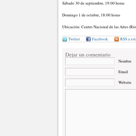
Sábado 30 de septiembre, 19:00 horas
Domingo 1 de octubre, 18:00 horas
Ubicación: Centro Nacional de las Artes (Rí
Twitter
Facebook
RSS a est
Dejar un comentario
Nombre
Email
Website