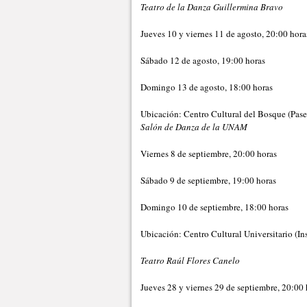
Teatro de la Danza Guillermina Bravo
Jueves 10 y viernes 11 de agosto, 20:00 hora
Sábado 12 de agosto, 19:00 horas
Domingo 13 de agosto, 18:00 horas
Ubicación: Centro Cultural del Bosque (Pase
Salón de Danza de la UNAM
Viernes 8 de septiembre, 20:00 horas
Sábado 9 de septiembre, 19:00 horas
Domingo 10 de septiembre, 18:00 horas
Ubicación: Centro Cultural Universitario (In
Teatro Raúl Flores Canelo
Jueves 28 y viernes 29 de septiembre, 20:00 