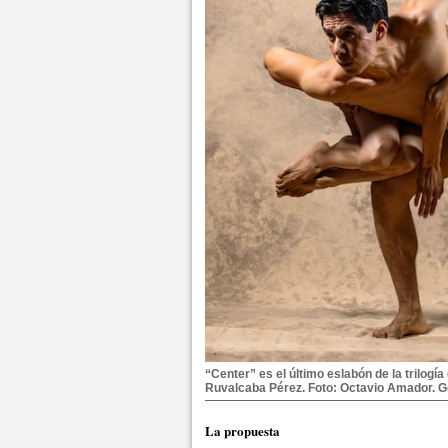
“Center” es el último eslabón de la trilogí
Ruvalcaba Pérez. Foto: Octavio Amador. G
La propuesta