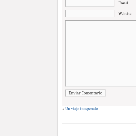
Email
Website
Enviar Comentario
«
Un viaje inesperado