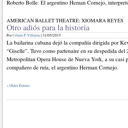
Roberto Bolle. El argentino Heman Cornejo, interpret
AMERICAN BALLET THEATRE: XIOMARA REYES
Otro adiós para la historia
Por
Célida P. Villalón
| 31/05/2015
La bailarina cubana dejó la compañía dirigida por K
“Giselle”. Tuvo como partenaire en su despedida del 
Metropolitan Opera House de Nueva York, a su casi 
compañero de ruta, el argentino Herman Cornejo.
«
Older Entries