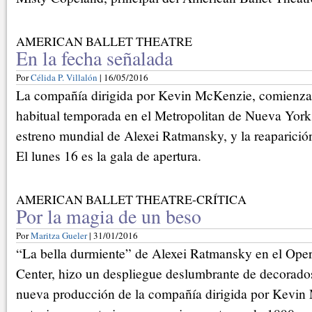
AMERICAN BALLET THEATRE
En la fecha señalada
Por
Célida P. Villalón
| 16/05/2016
La compañía dirigida por Kevin McKenzie, comienza 
habitual temporada en el Metropolitan de Nueva York
estreno mundial de Alexei Ratmansky, y la reaparició
El lunes 16 es la gala de apertura.
AMERICAN BALLET THEATRE-CRÍTICA
Por la magia de un beso
Por
Maritza Gueler
| 31/01/2016
“La bella durmiente” de Alexei Ratmansky en el Op
Center, hizo un despliegue deslumbrante de decorados
nueva producción de la compañía dirigida por Kevin