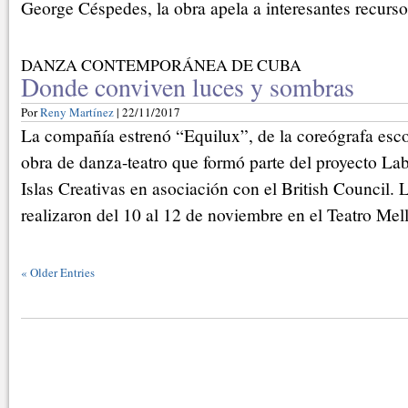
George Céspedes, la obra apela a interesantes recurso
DANZA CONTEMPORÁNEA DE CUBA
Donde conviven luces y sombras
Por
Reny Martínez
| 22/11/2017
La compañía estrenó “Equilux”, de la coreógrafa esc
obra de danza-teatro que formó parte del proyecto Lab
Islas Creativas en asociación con el British Council. 
realizaron del 10 al 12 de noviembre en el Teatro Mell
«
Older Entries