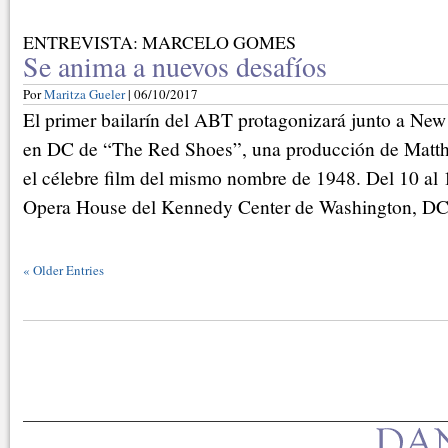
ENTREVISTA: MARCELO GOMES
Se anima a nuevos desafíos
Por
Maritza Gueler
| 06/10/2017
El primer bailarín del ABT protagonizará junto a New
en DC de “The Red Shoes”, una producción de Matt
el célebre film del mismo nombre de 1948. Del 10 al 
Opera House del Kennedy Center de Washington, DC
«
Older Entries