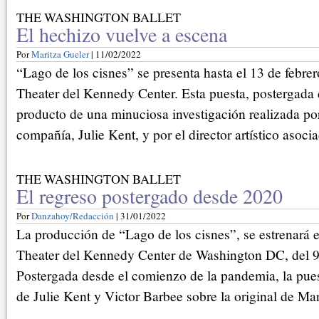
THE WASHINGTON BALLET
El hechizo vuelve a escena
Por
Maritza Gueler
| 11/02/2022
“Lago de los cisnes” se presenta hasta el 13 de febre
Theater del Kennedy Center. Esta puesta, postergada
producto de una minuciosa investigación realizada por 
compañía, Julie Kent, y por el director artístico asoci
THE WASHINGTON BALLET
El regreso postergado desde 2020
Por
Danzahoy/Redacción
| 31/01/2022
La producción de “Lago de los cisnes”, se estrenará 
Theater del Kennedy Center de Washington DC, del 9 
Postergada desde el comienzo de la pandemia, la pues
de Julie Kent y Victor Barbee sobre la original de Mar