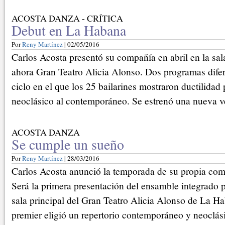
ACOSTA DANZA - CRÍTICA
Debut en La Habana
Por
Reny Martínez
| 02/05/2016
Carlos Acosta presentó su compañía en abril en la sal
ahora Gran Teatro Alicia Alonso. Dos programas difer
ciclo en el que los 25 bailarines mostraron ductilidad 
neoclásico al contemporáneo. Se estrenó una nueva 
ACOSTA DANZA
Se cumple un sueño
Por
Reny Martínez
| 28/03/2016
Carlos Acosta anunció la temporada de su propia comp
Será la primera presentación del ensamble integrado p
sala principal del Gran Teatro Alicia Alonso de La Ha
premier eligió un repertorio contemporáneo y neoclás