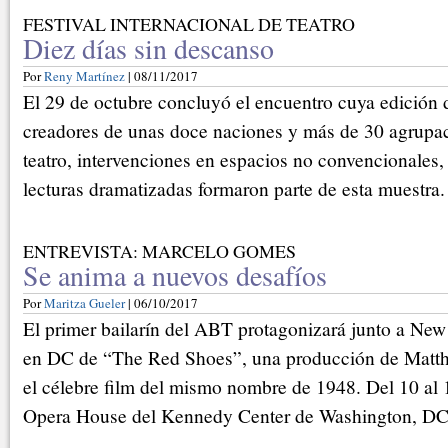
FESTIVAL INTERNACIONAL DE TEATRO
Diez días sin descanso
Por
Reny Martínez
| 08/11/2017
El 29 de octubre concluyó el encuentro cuya edición
creadores de unas doce naciones y más de 30 agrupac
teatro, intervenciones en espacios no convencionales,
lecturas dramatizadas formaron parte de esta muestra.
ENTREVISTA: MARCELO GOMES
Se anima a nuevos desafíos
Por
Maritza Gueler
| 06/10/2017
El primer bailarín del ABT protagonizará junto a New
en DC de “The Red Shoes”, una producción de Matt
el célebre film del mismo nombre de 1948. Del 10 al 
Opera House del Kennedy Center de Washington, DC