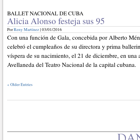
BALLET NACIONAL DE CUBA
Alicia Alonso festeja sus 95
Por
Reny Martínez
| 03/01/2016
Con una función de Gala, concebida por Alberto Mén
celebró el cumpleaños de su directora y prima ballerin
víspera de su nacimiento, el 21 de diciembre, en una 
Avellaneda del Teatro Nacional de la capital cubana.
«
Older Entries