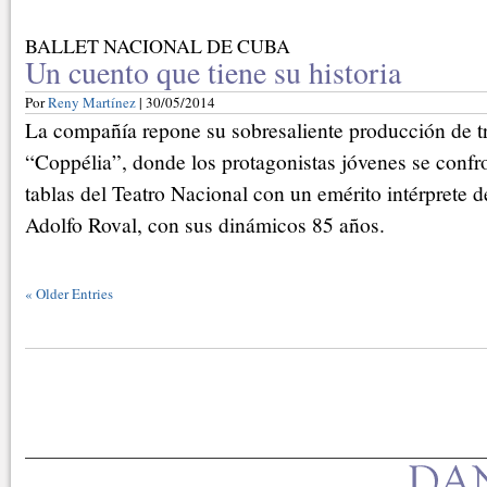
BALLET NACIONAL DE CUBA
Un cuento que tiene su historia
Por
Reny Martínez
| 30/05/2014
La compañía repone su sobresaliente producción de tre
“Coppélia”, donde los protagonistas jóvenes se confr
tablas del Teatro Nacional con un emérito intérprete d
Adolfo Roval, con sus dinámicos 85 años.
«
Older Entries