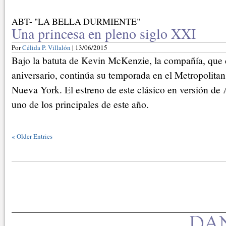
ABT- "LA BELLA DURMIENTE"
Una princesa en pleno siglo XXI
Por
Célida P. Villalón
| 13/06/2015
Bajo la batuta de Kevin McKenzie, la compañía, que 
aniversario, continúa su temporada en el Metropolit
Nueva York. El estreno de este clásico en versión de
uno de los principales de este año.
«
Older Entries