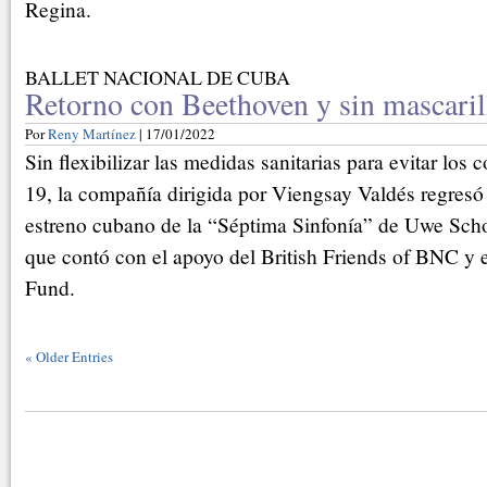
Regina.
BALLET NACIONAL DE CUBA
Retorno con Beethoven y sin mascaril
Por
Reny Martínez
| 17/01/2022
Sin flexibilizar las medidas sanitarias para evitar los
19, la compañía dirigida por Viengsay Valdés regresó
estreno cubano de la “Séptima Sinfonía” de Uwe Sch
que contó con el apoyo del British Friends of BNC y e
Fund.
«
Older Entries