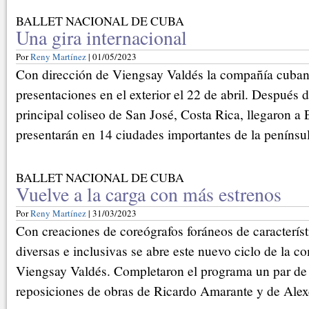
BALLET NACIONAL DE CUBA
Una gira internacional
Por
Reny Martínez
| 01/05/2023
Con dirección de Viengsay Valdés la compañía cuba
presentaciones en el exterior el 22 de abril. Después 
principal coliseo de San José, Costa Rica, llegaron a
presentarán en 14 ciudades importantes de la penínsul
BALLET NACIONAL DE CUBA
Vuelve a la carga con más estrenos
Por
Reny Martínez
| 31/03/2023
Con creaciones de coreógrafos foráneos de característi
diversas e inclusivas se abre este nuevo ciclo de la c
Viengsay Valdés. Completaron el programa un par de
reposiciones de obras de Ricardo Amarante y de Ale