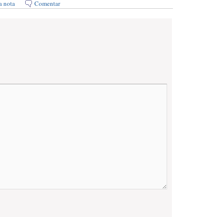
a nota
Comentar