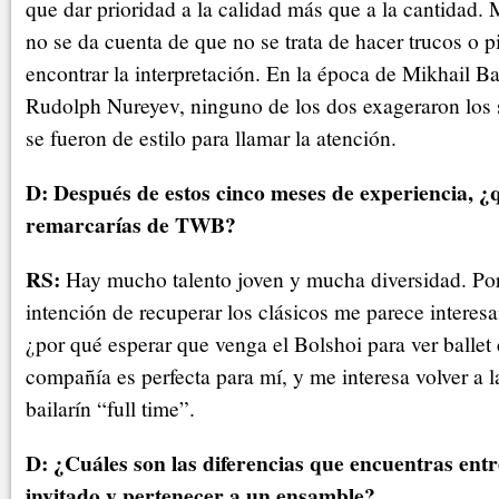
que dar prioridad a la calidad más que a la cantidad.
no se da cuenta de que no se trata de hacer trucos o p
encontrar la interpretación. En la época de Mikhail B
Rudolph Nureyev, ninguno de los dos exageraron los sa
se fueron de estilo para llamar la atención.
D: Después de estos cinco meses de experiencia, ¿q
remarcarías de TWB?
RS:
Hay mucho talento joven y mucha diversidad. Por 
intención de recuperar los clásicos me parece interes
¿por qué esperar que venga el Bolshoi para ver ballet 
compañía es perfecta para mí, y me interesa volver a l
bailarín “full time”.
D: ¿Cuáles son las diferencias que encuentras entr
invitado y pertenecer a un ensamble?