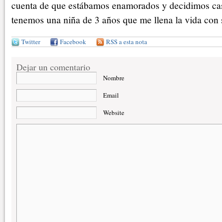
cuenta de que estábamos enamorados y decidimos ca
tenemos una niña de 3 años que me llena la vida con 
Twitter
Facebook
RSS a esta nota
Dejar un comentario
Nombre
Email
Website