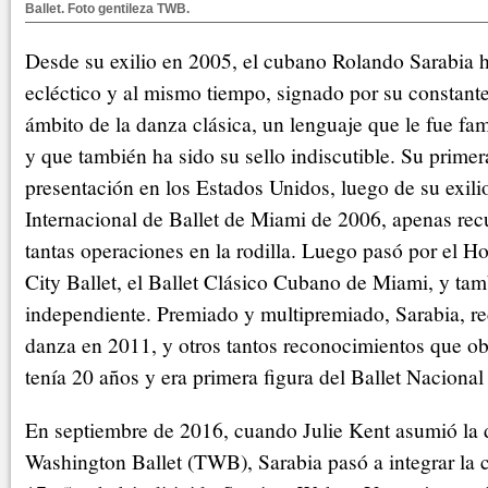
Ballet. Foto gentileza TWB.
Desde su exilio en 2005, el cubano Rolando Sarabia 
ecléctico y al mismo tiempo, signado por su constant
ámbito de la danza clásica, un lenguaje que le fue fam
y que también ha sido su sello indiscutible. Su primer
presentación en los Estados Unidos, luego de su exilio
Internacional de Ballet de Miami de 2006, apenas re
tantas operaciones en la rodilla. Luego pasó por el H
City Ballet, el Ballet Clásico Cubano de Miami, y tam
independiente. Premiado y multipremiado, Sarabia, rec
danza en 2011, y otros tantos reconocimientos que o
tenía 20 años y era primera figura del Ballet Nacion
En septiembre de 2016, cuando Julie Kent asumió la 
Washington Ballet (TWB), Sarabia pasó a integrar la