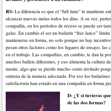
RS:
La diferencia es que el “full time” te mantiene en
alcanzar nuevas metas todos los días. A su vez, pert
compañía, en los períodos de receso se puede ser tam
galas. En cambio el ser un bailarín “free lance” limi
mantenerse en forma, no solo porque no hay incentiv
pesan otros factores como los lugares de ensayo, las c
en el trabajo. Las compañías, en cambio, te dan la po
muchos ballets diferentes, y eso alimenta la cultura de
mente, algo que se pierde mucho como invitado porque
entrena de la manera adecuada. Por eso los bailarines
satisfactoria han estado en una compañía en forma p
D: ¿Y si tuvieras que
de las dos formas?