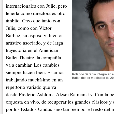
internacionales con Julie, pero
tenerla como directora es otro
ámbito. Creo que tanto con
Julie, como con Victor
Barbee, su esposo y director
artístico asociado, y de larga
trayectoria en el American
Ballet Theatre, la compañía
va a cambiar. Los cambios
siempre hacen bien. Estamos
Rolando Sarabia integra en 
trabajando muchísimo en un
Ballet desde mediados de 20
repertorio variado que va
desde Frederic Ashton a Alexei Ratmansky. Con la per
orquesta en vivo, de recuperar los grandes clásicos y 
por los Estados Unidos sino también por el resto del 