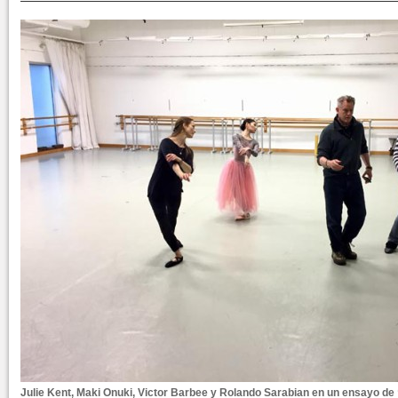
Julie Kent, Maki Onuki, Victor Barbee y Rolando Sarabian en un ensayo de