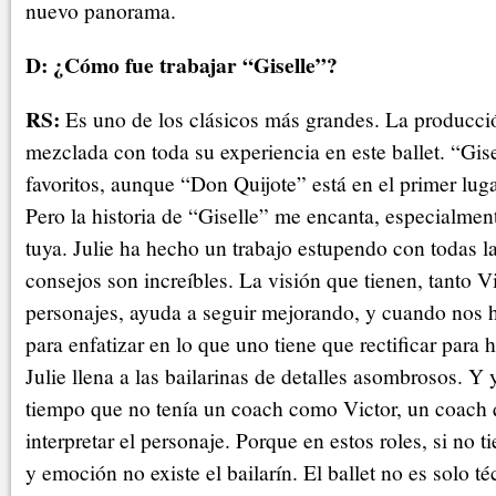
nuevo panorama.
D: ¿Cómo fue trabajar “Giselle”?
RS:
Es uno de los clásicos más grandes. La producció
mezclada con toda su experiencia en este ballet. “Gis
favoritos, aunque “Don Quijote” está en el primer luga
Pero la historia de “Giselle” me encanta, especialmen
tuya. Julie ha hecho un trabajo estupendo con todas la
consejos son increíbles. La visión que tienen, tanto V
personajes, ayuda a seguir mejorando, y cuando nos h
para enfatizar en lo que uno tiene que rectificar para h
Julie llena a las bailarinas de detalles asombrosos. Y
tiempo que no tenía un coach como Victor, un coach
interpretar el personaje. Porque en estos roles, si no t
y emoción no existe el bailarín. El ballet no es solo té