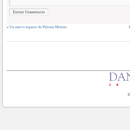
Enviar Comentario
«
Un nuevo regreso de Paloma Herrera
©