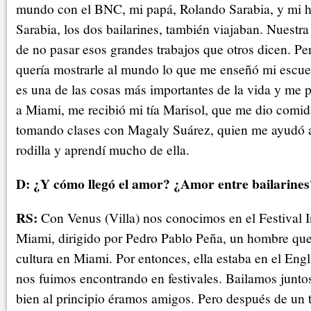
mundo con el BNC, mi papá, Rolando Sarabia, y mi 
Sarabia, los dos bailarines, también viajaban. Nuestra 
de no pasar esos grandes trabajos que otros dicen. Pe
quería mostrarle al mundo lo que me enseñó mi escue
es una de las cosas más importantes de la vida y me 
a Miami, me recibió mi tía Marisol, que me dio comid
tomando clases con Magaly Suárez, quien me ayudó 
rodilla y aprendí mucho de ella.
D: ¿Y cómo llegó el amor? ¿Amor entre bailarines
RS:
Con Venus (Villa) nos conocimos en el Festival I
Miami, dirigido por Pedro Pablo Peña, un hombre que
cultura en Miami. Por entonces, ella estaba en el Engl
nos fuimos encontrando en festivales. Bailamos juntos
bien al principio éramos amigos. Pero después de un