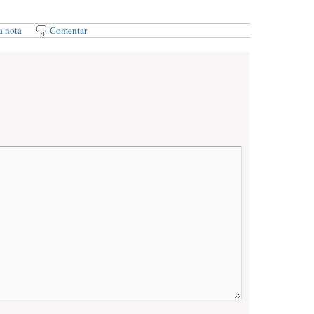
a nota
Comentar