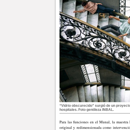
“Vidrio obscurecido” surgió de un proyecto 
hospitales. Foto gentileza INBAL.
Para las funciones en el Munal, la maestra
original y redimensionada como intervenció