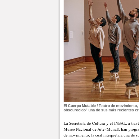
El Cuerpo Mutable / Teatro de movimiento, 
obscurecido” una de sus más recientes cr
La Secretaría de Cultura y el INBAL, a tra
Museo Nacional de Arte (Munal), han progra
de movimiento, la cual interpretará una de s