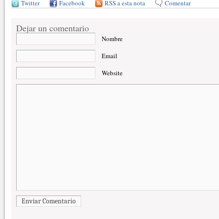
Twitter
Facebook
RSS a esta nota
Comentar
Dejar un comentario
Nombre
Email
Website
Enviar Comentario