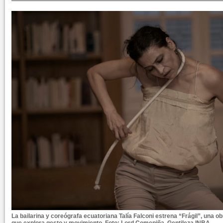
La bailarina y coreógrafa ecuatoriana Talía Falconi estrena “Frágil”, una 