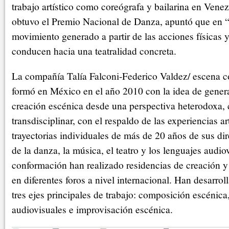
trabajo artístico como coreógrafa y bailarina en Vene
obtuvo el Premio Nacional de Danza, apuntó que en “
movimiento generado a partir de las acciones físicas 
conducen hacia una teatralidad concreta.
La compañía Talía Falconi-Federico Valdez/ escena 
formó en México en el año 2010 con la idea de gener
creación escénica desde una perspectiva heterodoxa,
transdisciplinar, con el respaldo de las experiencias art
trayectorias individuales de más de 20 años de sus dir
de la danza, la música, el teatro y los lenguajes audi
conformación han realizado residencias de creación y
en diferentes foros a nivel internacional. Han desarro
tres ejes principales de trabajo: composición escénic
audiovisuales e improvisación escénica.