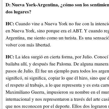
D: Nueva York-Argentina, ¿cómo son los sentimien
dos lugares?
HC:
Cuando vine a Nueva York no fue con la intenció
en Nueva York, sino porque era el ABT. Y cuando reg
Argentina, me siento como un turista. Es una sensació
volver con más libertad.
HC:
La idea surgió en cierta forma, por Julio. Conoc
bailaba allí, y después fue Paloma. De alguna manera
pasos de Julio. Él fue un ejemplo para todos los arge
significó, ni significa, copiar lo que él hizo, sino que
el respeto al trabajo, a lo que representa y es esta ca
Maximiliano Guerra, impusieron su nombre en el mund
internacional y nos representaron a través del arte ca
que nos reconocen por el deporte. Ellos dos lograron 