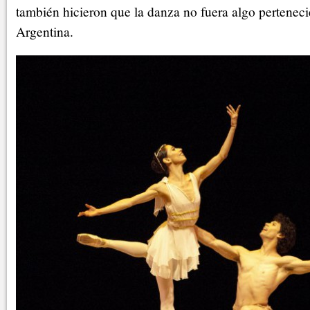
también hicieron que la danza no fuera algo pertenecie
Argentina.