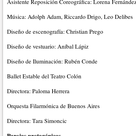
Asistente Reposición Coreográfica: Lorena Fernánde
Música: Adolph Adam, Riccardo Drigo, Leo Delibes
Diseño de escenografía: Christian Prego
Diseño de vestuario: Aníbal Lápiz
Diseño de Iluminación: Rubén Conde
Ballet Estable del Teatro Colón
Directora: Paloma Herrera
Orquesta Filarmónica de Buenos Aires
Directora: Tara Simoncic
Parejas protagónicas