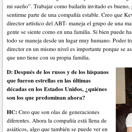
mi sueño”. Trabajar como bailarín invitado es bueno,
sentirme parte de una compañía estable. Creo que K
director artístico del ABT- maneja el grupo de una ma
gente se siente como en una familia. Si bien puede h
todo se maneja desde un lugar muy humano. Poder tra
director en un mismo nivel es importante porque se as
que uno tiene con su propia familia.
D: Después de los rusos y de los hispanos
que fueron estrellas en las últimas
décadas en los Estados Unidos, ¿quiénes
son los que predominan ahora?
HC:
Creo que son olas de generaciones
diferentes. Ahora la compañía está llena de
asiáticos, algo que también se puede ver en