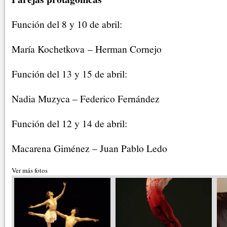
Función del 8 y 10 de abril:
María Kochetkova – Herman Cornejo
Función del 13 y 15 de abril:
Nadia Muzyca – Federico Fernández
Función del 12 y 14 de abril:
Macarena Giménez – Juan Pablo Ledo
Ver más fotos