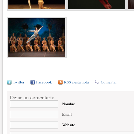
Twitter
Facebook
RSS a esta nota
Comentar
Dejar un comentario
Nombre
Email
Website