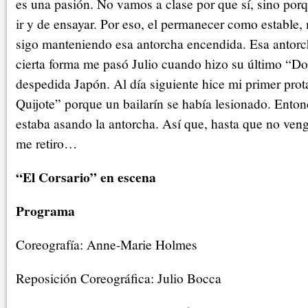
es una pasión. No vamos a clase por que sí, sino po
ir y de ensayar. Por eso, el permanecer como estable,
sigo manteniendo esa antorcha encendida. Esa antor
cierta forma me pasó Julio cuando hizo su último “Do
despedida Japón. Al día siguiente hice mi primer pr
Quijote” porque un bailarín se había lesionado. Enton
estaba asando la antorcha. Así que, hasta que no veng
me retiro…
“El Corsario” en escena
Programa
Coreografía: Anne-Marie Holmes
Reposición Coreográfica: Julio Bocca