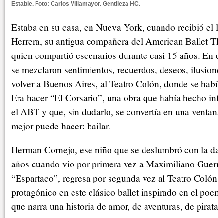
Estable. Foto: Carlos Villamayor. Gentileza HC.
Estaba en su casa, en Nueva York, cuando recibió el
Herrera, su antigua compañera del American Ballet 
quien compartió escenarios durante casi 15 años. En
se mezclaron sentimientos, recuerdos, deseos, ilusio
volver a Buenos Aires, al Teatro Colón, donde se hab
Era hacer “El Corsario”, una obra que había hecho in
el ABT y que, sin dudarlo, se convertía en una ventan
mejor puede hacer: bailar.
Herman Cornejo, ese niño que se deslumbró con la da
años cuando vio por primera vez a Maximiliano Guer
“Espartaco”, regresa por segunda vez al Teatro Colón, 
protagónico en este clásico ballet inspirado en el p
que narra una historia de amor, de aventuras, de pira