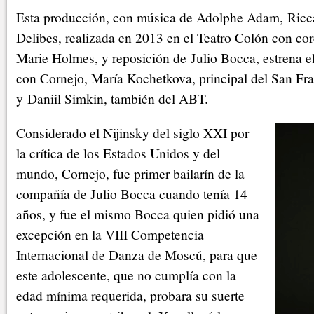
Esta producción, con música de Adolphe Adam, Ricc
Delibes, realizada en 2013 en el Teatro Colón con co
Marie Holmes, y reposición de Julio Bocca, estrena e
con Cornejo, María Kochetkova, principal del San Fra
y Daniil Simkin, también del ABT.
Considerado el Nijinsky del siglo XXI por
la crítica de los Estados Unidos y del
mundo, Cornejo, fue primer bailarín de la
compañía de Julio Bocca cuando tenía 14
años, y fue el mismo Bocca quien pidió una
excepción en la VIII Competencia
Internacional de Danza de Moscú, para que
este adolescente, que no cumplía con la
edad mínima requerida, probara su suerte