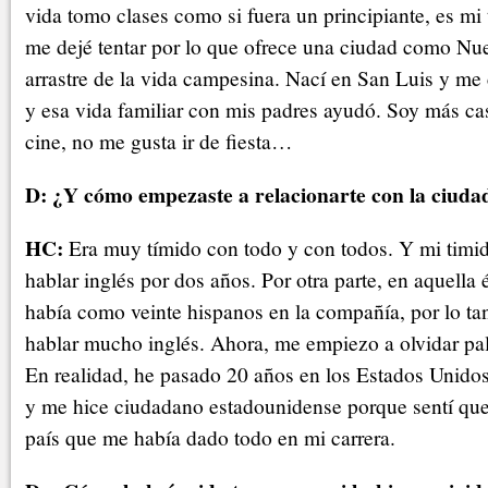
vida tomo clases como si fuera un principiante, es mi
me dejé tentar por lo que ofrece una ciudad como Nu
arrastre de la vida campesina. Nací en San Luis y me
y esa vida familiar con mis padres ayudó. Soy más cas
cine, no me gusta ir de fiesta…
D: ¿Y cómo empezaste a relacionarte con la ciudad
HC:
Era muy tímido con todo y con todos. Y mi timid
hablar inglés por dos años. Por otra parte, en aquell
había como veinte hispanos en la compañía, por lo ta
hablar mucho inglés. Ahora, me empiezo a olvidar pal
En realidad, he pasado 20 años en los Estados Unidos
y me hice ciudadano estadounidense porque sentí que 
país que me había dado todo en mi carrera.