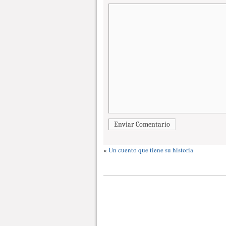
Enviar Comentario
«
Un cuento que tiene su historia