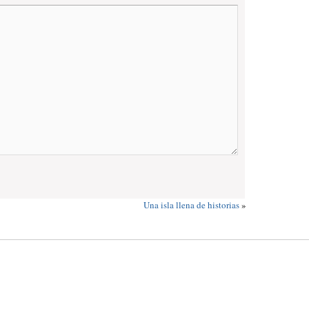
Una isla llena de historias
»