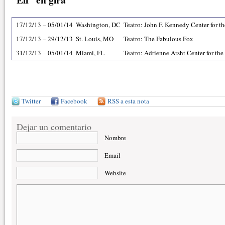
17/12/13 – 05/01/14
Washington, DC
Teatro: John F. Kennedy Center for th
17/12/13 – 29/12/13
St. Louis, MO
Teatro: The Fabulous Fox
31/12/13 – 05/01/14
Miami, FL
Teatro: Adrienne Arsht Center for the
Twitter
Facebook
RSS a esta nota
Dejar un comentario
Nombre
Email
Website