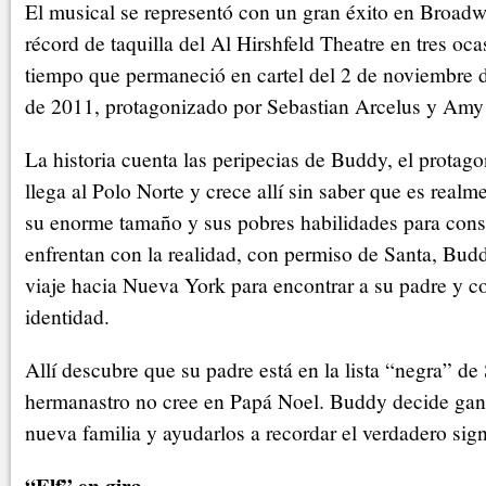
El musical se representó con un gran éxito en Broadw
récord de taquilla del Al Hirshfeld Theatre en tres oca
tiempo que permaneció en cartel del 2 de noviembre 
de 2011, protagonizado por Sebastian Arcelus y Amy
La historia cuenta las peripecias de Buddy, el protago
llega al Polo Norte y crece allí sin saber que es rea
su enorme tamaño y sus pobres habilidades para const
enfrentan con la realidad, con permiso de Santa, Bu
viaje hacia Nueva York para encontrar a su padre y c
identidad.
Allí descubre que su padre está en la lista “negra” de
hermanastro no cree en Papá Noel. Buddy decide ganar
nueva familia y ayudarlos a recordar el verdadero sig
“Elf” en gira