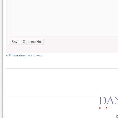
Enviar Comentario
«
Volver siempre es bueno
©