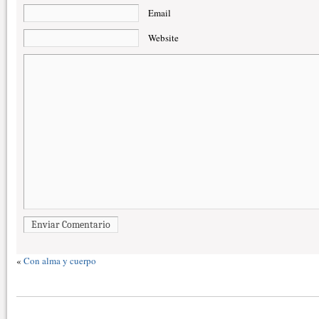
Email
Website
Enviar Comentario
«
Con alma y cuerpo