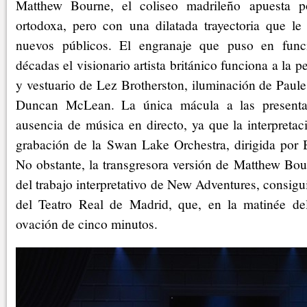
Matthew Bourne, el coliseo madrileño apuesta p
ortodoxa, pero con una dilatada trayectoria que le
nuevos públicos. El engranaje que puso en func
décadas el visionario artista británico funciona a la p
y vestuario de Lez Brotherston, iluminación de Paul
Duncan McLean. La única mácula a las presentac
ausencia de música en directo, ya que la interpretaci
grabación de la Swan Lake Orchestra, dirigida por B
No obstante, la transgresora versión de Matthew Bou
del trabajo interpretativo de New Adventures, consigu
del Teatro Real de Madrid, que, en la matinée de
ovación de cinco minutos.