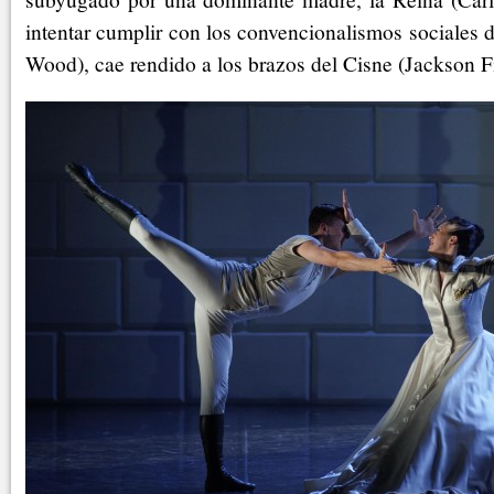
intentar cumplir con los convencionalismos sociales 
Wood), cae rendido a los brazos del Cisne (Jackson F