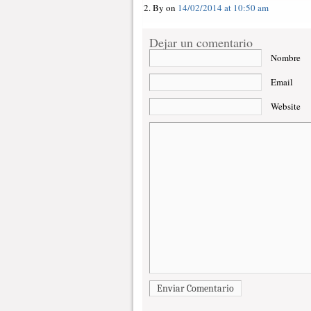
By on
14/02/2014 at 10:50 am
Dejar un comentario
Nombre
Email
Website
Enviar Comentario