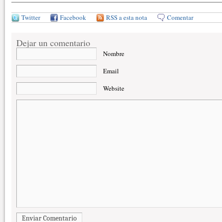
Twitter
Facebook
RSS a esta nota
Comentar
Dejar un comentario
Nombre
Email
Website
Enviar Comentario