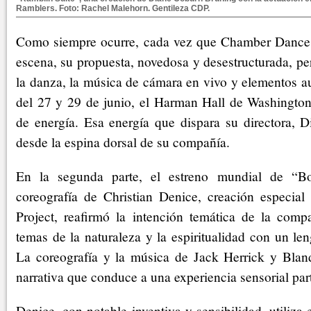
Ramblers. Foto: Rachel Malehorn. Gentileza CDP.
Como siempre ocurre, cada vez que Chamber Dance 
escena, su propuesta, novedosa y desestructurada, per
la danza, la música de cámara en vivo y elementos au
del 27 y 29 de junio, el Harman Hall de Washington
de energía. Esa energía que dispara su directora, 
desde la espina dorsal de su compañía.
En la segunda parte, el estreno mundial de “B
coreografía de Christian Denice, creación especi
Project, reafirmó la intención temática de la comp
temas de la naturaleza y la espiritualidad con un l
La coreografía y la música de Jack Herrick y Bla
narrativa que conduce a una experiencia sensorial part
Denice, con notable inventiva y sensibilidad, utiliza