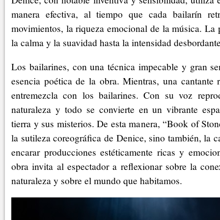
manera efectiva, al tiempo que cada bailarín ret
movimientos, la riqueza emocional de la música. La pa
la calma y la suavidad hasta la intensidad desbordante
Los bailarines, con una técnica impecable y gran sen
esencia poética de la obra. Mientras, una cantante 
entremezcla con los bailarines. Con su voz repro
naturaleza y todo se convierte en un vibrante esp
tierra y sus misterios. De esta manera, “Book of Sto
la sutileza coreográfica de Denice, sino también, la
encarar producciones estéticamente ricas y emocion
obra invita al espectador a reflexionar sobre la cone
naturaleza y sobre el mundo que habitamos.