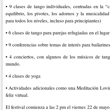
• 9 clases de tango individuales, centradas en la “
equilibrio, los pivotes, los adornos y la musicalidad
para todos los niveles, incluso para principiantes)
• 6 clases de tango para parejas refugiadas en el lugar
• 9 conferencias sobre temas de interés para bailarine
• 4 conciertos, con algunos de los músicos de tang
mundo.
• 4 clases de yoga
• Actividades adicionales como una Meditación Lovi
feliz virtual.
El festival comienza a las 2 pm el viernes 22 de mayo