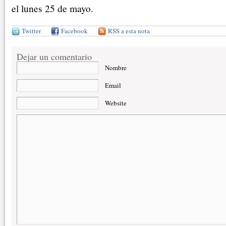
el lunes 25 de mayo.
Twitter
Facebook
RSS a esta nota
Dejar un comentario
Nombre
Email
Website