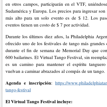
en otros campos, participarán en el VTF, uniéndos
Sudamérica y Europa. Los precios para ingresar son 
más alto para un solo evento es de $ 12. Los pas
eventos tienen un costo de $ 7 por actividad.
Durante los últimos diez años, la Philadelphia Arge
ofrecido uno de los festivales de tango más grandes
durante el fin de semana de Memorial Day que co
600 bailarines. El Virtual Tango Festival, sin reemplaz
es un camino para mantener el espíritu tanguero 
vuelvan a caminar abrazados al compás de un tango.
Agenda e inscripción
:
https://www.philadelphiata
tango-festival
El Virtual Tango Festival incluye: