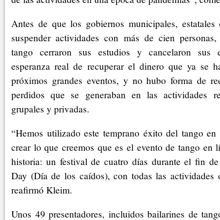
Antes de que los gobiernos municipales, estatales 
suspender actividades con más de cien personas, 
tango cerraron sus estudios y cancelaron sus e
esperanza real de recuperar el dinero que ya se h
próximos grandes eventos, y no hubo forma de ree
perdidos que se generaban en las actividades r
grupales y privadas.
“Hemos utilizado este temprano éxito del tango en
crear lo que creemos que es el evento de tango en l
historia: un festival de cuatro días durante el fin
Day (Día de los caídos), con todas las actividades o
reafirmó Kleim.
Unos 49 presentadores, incluidos bailarines de tang