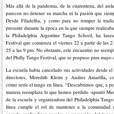
Más allá de la pandemia, de la cuarentena, del aisl
parecen no detener su marcha ni la pasión que siemp
Desde Filadelfia, y como para no romper la tradic
presente durante la época en la que siempre realizaba
la Philadelphia Argentine Tango School, ha lanz
Festival que comienza el viernes 22 a partir de las 2
25 a las 9 pm. No obstante, este encuentro no reemp
del Philly Tango Festival, que se pospuso para mayo 
La escuela había cancelado sus actividades desde el
,
directores, Meredith Kleim y Andres Amarilla
co
cómo sería el tango en línea. “Descubrimos que, a p
manera reemplaza lo que hemos perdido -apuntó Mere
de la escuela y organizadora del Philadelphia Tango 
línea cumple el rol de mantener a la comunidad u