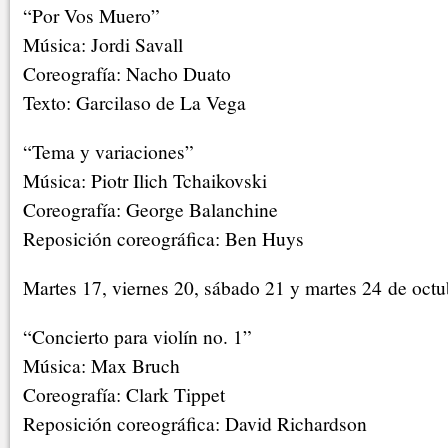
“Por Vos Muero”
Música: Jordi Savall
Coreografía: Nacho Duato
Texto: Garcilaso de La Vega
“Tema y variaciones”
Música: Piotr Ilich Tchaikovski
Coreografía: George Balanchine
Reposición coreográfica: Ben Huys
Martes 17, viernes 20, sábado 21 y martes 24 de octu
“Concierto para violín no. 1”
Música: Max Bruch
Coreografía: Clark Tippet
Reposición coreográfica: David Richardson