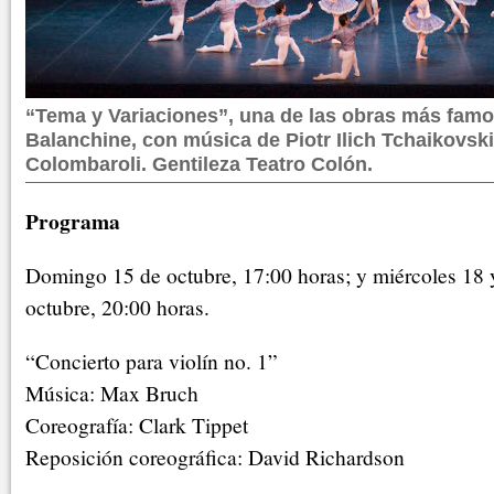
“Tema y Variaciones”, una de las obras más fam
Balanchine, con música de Piotr Ilich Tchaikovski
Colombaroli. Gentileza Teatro Colón.
Programa
Domingo 15 de octubre, 17:00 horas; y miércoles 18 
octubre, 20:00 horas.
“Concierto para violín no. 1”
Música: Max Bruch
Coreografía: Clark Tippet
Reposición coreográfica: David Richardson