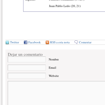
Juan Pablo Ledo (20, 21)
Twitter
Facebook
RSS a esta nota
Comentar
Dejar un comentario
Nombre
Email
Website