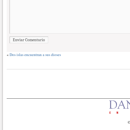
Enviar Comentario
«
Dos islas encuentran a sus dioses
©