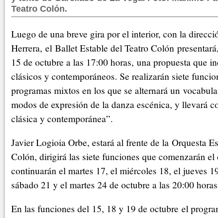
Teatro Colón.
Luego de una breve gira por el interior, con la direcc
Herrera, el Ballet Estable del Teatro Colón presentará
15 de octubre a las 17:00 horas, una propuesta que in
clásicos y contemporáneos. Se realizarán siete funci
programas mixtos en los que se alternará un vocabula
modos de expresión de la danza escénica, y llevará c
clásica y contemporánea”.
Javier Logioia Orbe, estará al frente de la Orquesta Es
Colón, dirigirá las siete funciones que comenzarán e
continuarán el martes 17, el miércoles 18, el jueves 19
sábado 21 y el martes 24 de octubre a las 20:00 horas
En las funciones del 15, 18 y 19 de octubre el progr