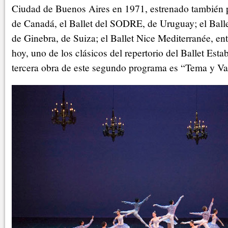
Ciudad de Buenos Aires en 1971, estrenado también 
de Canadá, el Ballet del SODRE, de Uruguay; el Ball
de Ginebra, de Suiza; el Ballet Nice Mediterranée, ent
hoy, uno de los clásicos del repertorio del Ballet Esta
tercera obra de este segundo programa es “Tema y Va