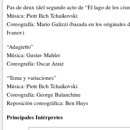
Pas de deux (del segundo acto de “El lago de los cisn
Música: Piotr Ilich Tchaikovski
Coreografía: Mario Galizzi (basada en los originales 
Ivanov)
“Adagietto”
Música: Gustav Mahler
Coreografía: Oscar Araiz
“Tema y variaciones”
Música: Piotr Ilich Tchaikovski
Coreografía: George Balanchine
Reposición coreográfica: Ben Huys
Principales Intérpretes