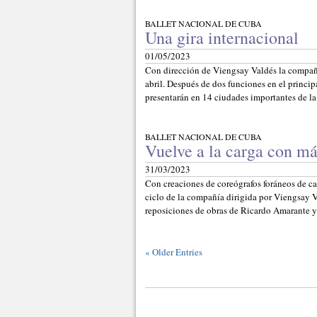
BALLET NACIONAL DE CUBA
Una gira internacional
01/05/2023
Con dirección de Viengsay Valdés la compañí
abril. Después de dos funciones en el princip
presentarán en 14 ciudades importantes de la
BALLET NACIONAL DE CUBA
Vuelve a la carga con má
31/03/2023
Con creaciones de coreógrafos foráneos de cara
ciclo de la compañía dirigida por Viengsay 
reposiciones de obras de Ricardo Amarante 
«
Older Entries