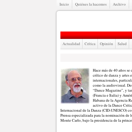
Inicio
Quiénes la hacemos
Archivo
Actualidad
Crítica
Opinión
Salud