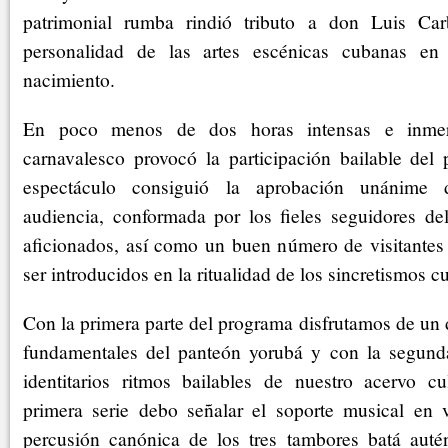
patrimonial rumba rindió tributo a don Luis Carb
personalidad de las artes escénicas cubanas en
nacimiento.
En poco menos de dos horas intensas e inmers
carnavalesco provocó la participación bailable del p
espectáculo consiguió la aprobación unánime 
audiencia, conformada por los fieles seguidores 
aficionados, así como un buen número de visitantes 
ser introducidos en la ritualidad de los sincretismos 
Con la primera parte del programa disfrutamos de un d
fundamentales del panteón yorubá y con la segund
identitarios ritmos bailables de nuestro acervo cu
primera serie debo señalar el soporte musical en
percusión canónica de los tres tambores batá autén