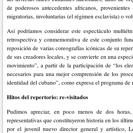
de poderosos antecedentes africanos, provenientes 
migratorias, involuntarias (el régimen esclavista) o vol
Así podríamos considerar este espectáculo multié
retrospectiva y conmemorativa de este conjunto fu
reposición de varias coreografías icónicas de su reper
de sus creadores locales, y se convierte en una espec
movimiento”, a partir de la participación de “los el
necesarios para una mejor comprensión de los proc
identidad del cubano”, como expresa el programa de
Hitos del repertorio: re-visitados
Pudimos apreciar, en poco menos de dos horas, 
representativas que constituyeron historia en los últ
por el juvenil nuevo director general y artístico, L