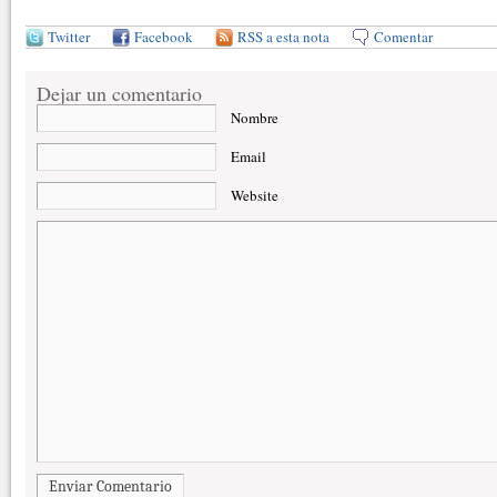
Twitter
Facebook
RSS a esta nota
Comentar
Dejar un comentario
Nombre
Email
Website
Enviar Comentario