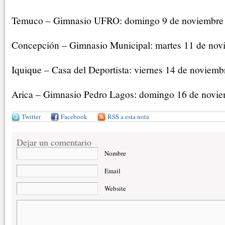
Temuco – Gimnasio UFRO: domingo 9 de noviembre /
Concepción – Gimnasio Municipal: martes 11 de novi
Iquique – Casa del Deportista: viernes 14 de noviembr
Arica – Gimnasio Pedro Lagos: domingo 16 de noviem
Twitter
Facebook
RSS a esta nota
Dejar un comentario
Nombre
Email
Website