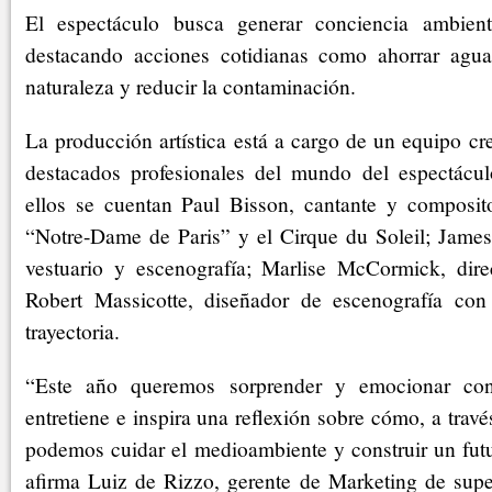
El espectáculo busca generar conciencia ambienta
destacando acciones cotidianas como ahorrar agua, 
naturaleza y reducir la contaminación.
La producción artística está a cargo de un equipo cr
destacados profesionales del mundo del espectáculo
ellos se cuentan Paul Bisson, cantante y composit
“Notre-Dame de Paris” y el Cirque du Soleil; James
vestuario y escenografía; Marlise McCormick, dire
Robert Massicotte, diseñador de escenografía c
trayectoria.
“Este año queremos sorprender y emocionar co
entretiene e inspira una reflexión sobre cómo, a trav
podemos cuidar el medioambiente y construir un futu
afirma Luiz de Rizzo, gerente de Marketing de su