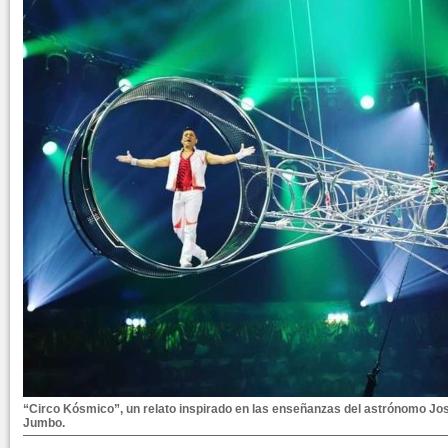
“Circo Kósmico”, un relato inspirado en las enseñanzas del astrónomo Jos
Jumbo.