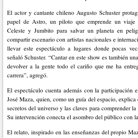
El actor y cantante chileno Augusto Schuster protago
papel de Astro, un piloto que emprende un viaje i
Celeste y Jumbito para salvar un planeta en pelig
compartir escenario con artistas nacionales e internac
llevar este espectáculo a lugares donde pocas vec
señaló Schuster. “Cantar en este show es también un
devolver a la gente todo el cariño que me ha entre
carrera”, agregó.
El espectáculo cuenta además con la participación e
José Maza, quien, como un guía del espacio, explica
secretos del universo y las claves para comprender la f
Su intervención conecta el asombro del público con la 
El relato, inspirado en las enseñanzas del propio Maz