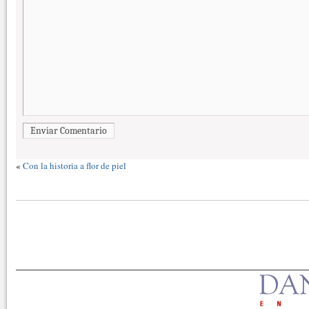
Enviar Comentario
«
Con la historia a flor de piel