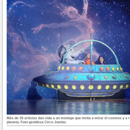
Más de 30 artistas dan vida a un montaje que invita a mirar el cosmos y a r
planeta. Foto gentileza Circo Jumbo.