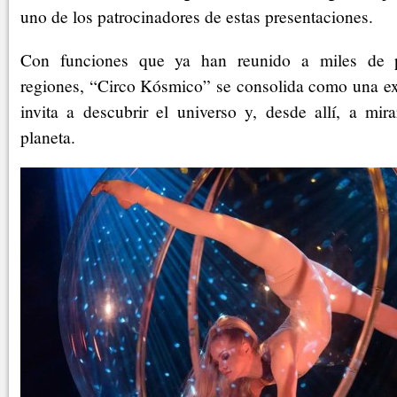
uno de los patrocinadores de estas presentaciones.
Con funciones que ya han reunido a miles de pe
regiones, “Circo Kósmico” se consolida como una exp
invita a descubrir el universo y, desde allí, a mir
planeta.