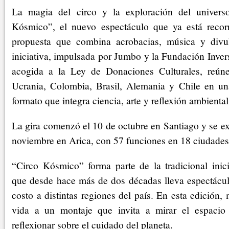
La magia del circo y la exploración del univer
Kósmico”, el nuevo espectáculo que ya está recor
propuesta que combina acrobacias, música y divul
iniciativa, impulsada por Jumbo y la Fundación Inver
acogida a la Ley de Donaciones Culturales, reúne
Ucrania, Colombia, Brasil, Alemania y Chile en u
formato que integra ciencia, arte y reflexión ambiental
La gira comenzó el 10 de octubre en Santiago y se ex
noviembre en Arica, con 57 funciones en 18 ciudades 
“Circo Kósmico” forma parte de la tradicional inic
que desde hace más de dos décadas lleva espectáculo
costo a distintas regiones del país. En esta edición,
vida a un montaje que invita a mirar el espacio
reflexionar sobre el cuidado del planeta.