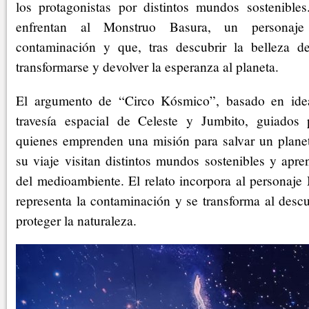
los protagonistas por distintos mundos sostenibles
enfrentan al Monstruo Basura, un personaje
contaminación y que, tras descubrir la belleza de
transformarse y devolver la esperanza al planeta.
El argumento de “Circo Kósmico”, basado en ide
travesía espacial de Celeste y Jumbito, guiados 
quienes emprenden una misión para salvar un planet
su viaje visitan distintos mundos sostenibles y apr
del medioambiente. El relato incorpora al personaje
representa la contaminación y se transforma al descu
proteger la naturaleza.