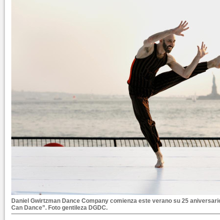
Daniel Gwirtzman Dance Company comienza este verano su 25 aniversario
Can Dance”. Foto gentileza DGDC.