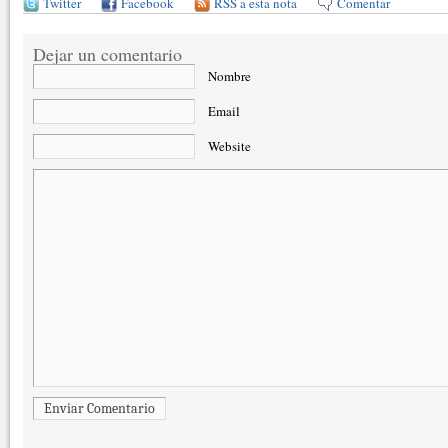
Twitter
Facebook
RSS a esta nota
Comentar
Dejar un comentario
Nombre
Email
Website
Enviar Comentario