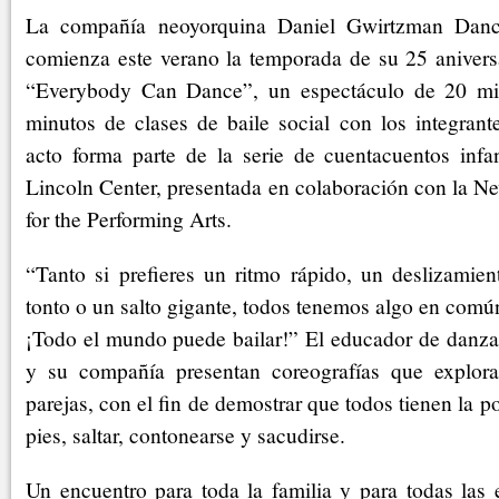
La compañía neoyorquina Daniel Gwirtzman Da
comienza este verano la temporada de su 25 aniversa
“Everybody Can Dance”, un espectáculo de 20 mi
minutos de clases de baile social con los integrant
acto forma parte de la serie de cuentacuentos infant
Lincoln Center, presentada en colaboración con la N
for the Performing Arts.
“Tanto si prefieres un ritmo rápido, un deslizamien
tonto o un salto gigante, todos tenemos algo en com
¡Todo el mundo puede bailar!” El educador de danza,
y su compañía presentan coreografías que explora
parejas, con el fin de demostrar que todos tienen la p
pies, saltar, contonearse y sacudirse.
Un encuentro para toda la familia y para todas las 