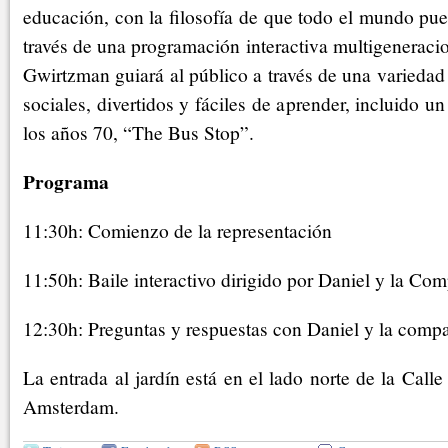
educación, con la filosofía de que todo el mundo pue
través de una programación interactiva multigeneracio
Gwirtzman guiará al público a través de una variedad 
sociales, divertidos y fáciles de aprender, incluido un
los años 70, “The Bus Stop”.
Programa
11:30h: Comienzo de la representación
11:50h: Baile interactivo dirigido por Daniel y la Co
12:30h: Preguntas y respuestas con Daniel y la comp
La entrada al jardín está en el lado norte de la Call
Amsterdam.