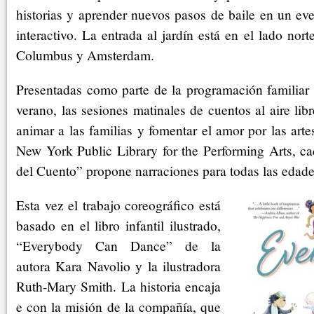
historias y aprender nuevos pasos de baile en un eve
interactivo. La entrada al jardín está en el lado nort
Columbus y Amsterdam.
Presentadas como parte de la programación familiar 
verano, las sesiones matinales de cuentos al aire lib
animar a las familias y fomentar el amor por las arte
New York Public Library for the Performing Arts, ca
del Cuento” propone narraciones para todas las edade
Esta vez el trabajo coreográfico está
basado en el libro infantil ilustrado,
“Everybody Can Dance” de la
autora Kara Navolio y la ilustradora
Ruth-Mary Smith. La historia encaja
e con la misión de la compañía, que