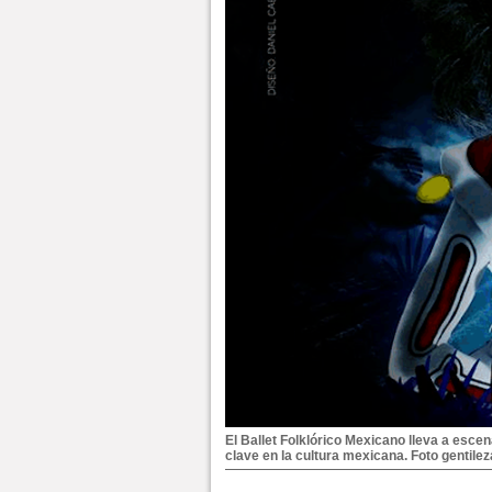
El Ballet Folklórico Mexicano lleva a esce
clave en la cultura mexicana. Foto gentile