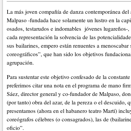
La más joven compañía de danza contemporánea del 
Malpaso -fundada hace solamente un lustro en la capi
osados, testarudos e indomables jóvenes lugareños-,
cada representación la solvencia de las potencialidade
sus bailarines, empero están renuentes a menoscabar 
coreográficos”, que han sido los objetivos fundaciona
agrupación.
Para sustentar este objetivo confesado de la constant
preferimos citar una nota en el programa de mano fi
Sáez, director general y co-fundador de Malpaso, don
(por tanto) obra del azar, de la pereza o el descuido,
presentamos (ahora en el habanero teatro Martí) incluy
coreógrafos célebres (o consagrados), las de (bailarin
oficio”.