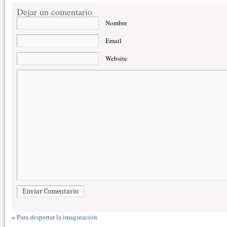
Dejar un comentario
Nombre
Email
Website
Enviar Comentario
«
Para despertar la imaginación