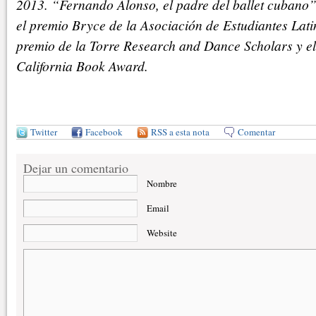
2013. “Fernando Alonso, el padre del ballet cubano
el premio Bryce de la Asociación de Estudiantes Lat
premio de la Torre Research and Dance Scholars y 
California Book Award.
Twitter
Facebook
RSS a esta nota
Comentar
Dejar un comentario
Nombre
Email
Website