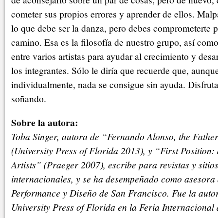
cometer sus propios errores y aprender de ellos. Malp
lo que debe ser la danza, pero debes comprometerte p
camino. Esa es la filosofía de nuestro grupo, así com
entre varios artistas para ayudar al crecimiento y des
los integrantes. Sólo le diría que recuerde que, aunque
individualmente, nada se consigue sin ayuda. Disfrut
soñando.
Sobre la autora:
Toba Singer, autora de “Fernando Alonso, the Father
(University Press of Florida 2013), y “First Position:
Artists” (Praeger 2007), escribe para revistas y siti
internacionales, y se ha desempeñado como asesora
Performance y Diseño de San Francisco. Fue la autor
University Press of Florida en la Feria Internacional