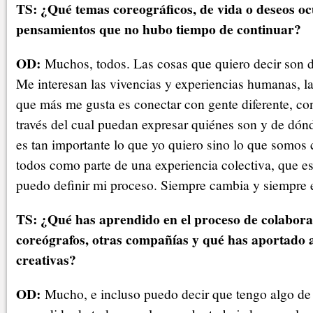
TS: ¿Qué temas coreográficos, de vida o deseos o
pensamientos que no hubo tiempo de continuar?
OD:
Muchos, todos. Las cosas que quiero decir son dif
Me interesan las vivencias y experiencias humanas, las
que más me gusta es conectar con gente diferente, con
través del cual puedan expresar quiénes son y de dónd
es tan importante lo que yo quiero sino lo que somos 
todos como parte de una experiencia colectiva, que es
puedo definir mi proceso. Siempre cambia y siempre 
TS: ¿Qué has aprendido en el proceso de colabora
coreógrafos, otras compañías y qué has aportado a
creativas?
OD:
Mucho, e incluso puedo decir que tengo algo de 