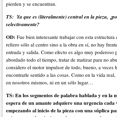
pierden y se encuentran.
TS: Ya que es (literalmente) central en la pieza, ¿p
selectivamente?
OD:
Fue bien interesante trabajar con esta estructura 
refiero sólo al centro sino a la obra en sí, no hay fren
entrada y salida. Como efecto es algo muy poderoso p
abordado todo el tiempo, tratar de matizar para no abu
considero el motor impulsor de todo, bueno, a veces h
encontrarle sentido a las cosas. Como en la vida real,
en nosotros mismos, ni en un sólo lugar…
TS: En los segmentos de palabra hablada y en la m
espera de un amante adquiere una urgencia cada 
empezando al inicio de la pieza con una súplica par