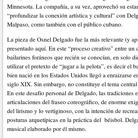
Minnesota. La compañía, a su vez, aprovechó su esta
“profundizar la conexión artística y cultural” con De
Malpaso, como también con el público cubano.
La pieza de Osnel Delgado fue la más relevante (y ap
presentado aquí. En este “proceso creativo” entre un
bailarines foráneos que recién se conocían, en solo di
utilizar el pretexto de “jugar a la pelota”, es decir el 
bien nació en los Estados Unidos llegó a enraizarse en
siglo XIX. Sin embargo, no constituye el tema centr
En este desafío personal de Delgado, las tradiciones e
articulaciones del fraseo coreográfico, de enorme exige
del lirismo y lo vertiginoso, con la intención de recre
posturas arquetípicas en la práctica del béisbol. Delg
musical elaborado por él mismo.