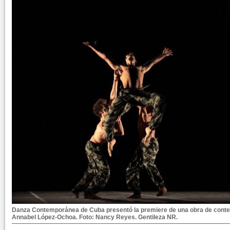
Danza Contemporánea de Cuba presentó la premiere de una obra de conteni
Annabel López-Ochoa. Foto: Nancy Reyes. Gentileza NR.