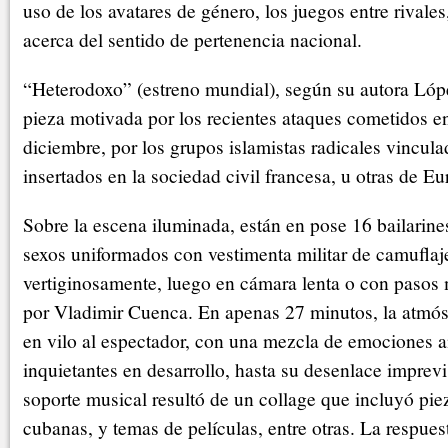
uso de los avatares de género, los juegos entre rivale
acerca del sentido de pertenencia nacional.
“Heterodoxo” (estreno mundial), según su autora Ló
pieza motivada por los recientes ataques cometidos en
diciembre, por los grupos islamistas radicales vincula
insertados en la sociedad civil francesa, u otras de Eu
Sobre la escena iluminada, están en pose 16 bailarine
sexos uniformados con vestimenta militar de camuflaje
vertiginosamente, luego en cámara lenta o con pasos 
por Vladimir Cuenca. En apenas 27 minutos, la atmós
en vilo al espectador, con una mezcla de emociones a
inquietantes en desarrollo, hasta su desenlace imprevis
soporte musical resultó de un collage que incluyó piez
cubanas, y temas de películas, entre otras. La respues