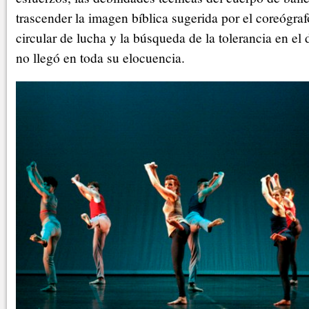
trascender la imagen bíblica sugerida por el coreógra
circular de lucha y la búsqueda de la tolerancia en el
no llegó en toda su elocuencia.