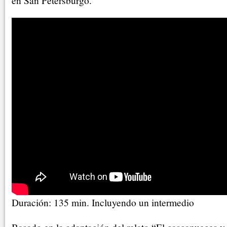
en San Petersburgo.
Duración: 135 min. Incluyendo un intermedio