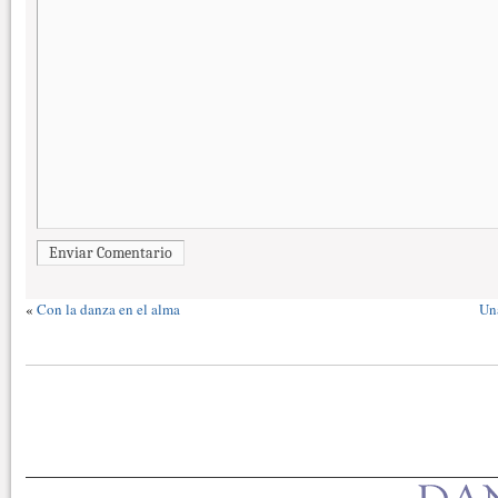
Enviar Comentario
«
Con la danza en el alma
Una