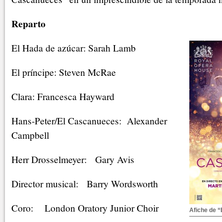
Reparto
El Hada de azúcar: Sarah Lamb
El príncipe: Steven McRae
Clara: Francesca Hayward
Hans-Peter/El Cascanueces: Alexander
Campbell
Herr Drosselmeyer: Gary Avis
Director musical: Barry Wordsworth
Coro: London Oratory Junior Choir
Afiche de 