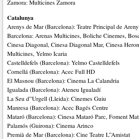
Zamora: Multicines Zamora
Catalunya
Arenys de Mar (Barcelona): Teatre Principal de Aren
Barcelona: Arenas Multicines, Boliche Cinemes, Bos
Cinesa Diagonal, Cinesa Diagonal Mar, Cinesa Heron 
Multicines, Yelmo Icaria
Castelldefels (Barcelona): Yelmo Castelldefels
Cornellá (Barcelona): Acec Full HD
El Masnou (Barcelona): Cinema La Calandria
Igualada (Barcelona): Ateneu Igualadí
La Seu d”Urgell (Lleida): Cinemes Guiu
Manresa (Barcelona): Acec Bagés Centre
Mataró (Barcelona): Cinesa Mataró Parc, Foment Mat
Palamós (Guirona): Cinema Arinco
Premià de Mar (Barcelona): Cine Teatre L”Amistat