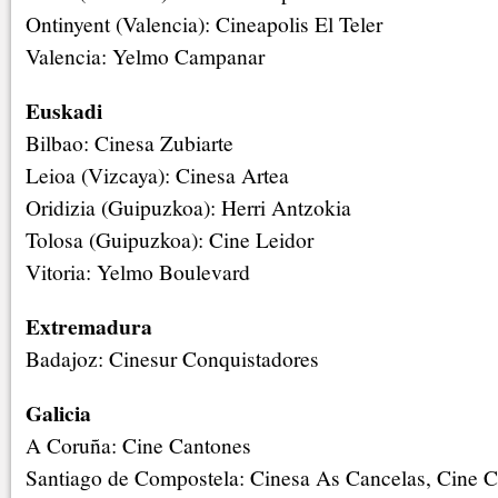
Ontinyent (Valencia): Cineapolis El Teler
Valencia: Yelmo Campanar
Euskadi
Bilbao: Cinesa Zubiarte
Leioa (Vizcaya): Cinesa Artea
Oridizia (Guipuzkoa): Herri Antzokia
Tolosa (Guipuzkoa): Cine Leidor
Vitoria: Yelmo Boulevard
Extremadura
Badajoz: Cinesur Conquistadores
Galicia
A Coruña: Cine Cantones
Santiago de Compostela: Cinesa As Cancelas, Cine 