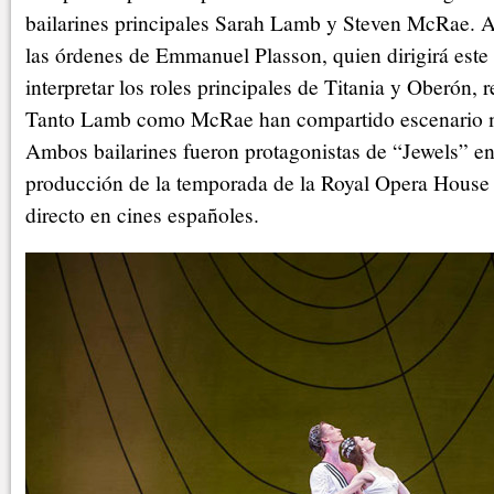
bailarines principales Sarah Lamb y Steven McRae. 
las órdenes de Emmanuel Plasson, quien dirigirá este
interpretar los roles principales de Titania y Oberón, 
Tanto Lamb como McRae han compartido escenario m
Ambos bailarines fueron protagonistas de “Jewels” en 
producción de la temporada de la Royal Opera House 
directo en cines españoles.