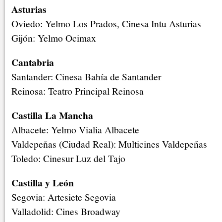
Asturias
Oviedo: Yelmo Los Prados, Cinesa Intu Asturias
Gijón: Yelmo Ocimax
Cantabria
Santander: Cinesa Bahía de Santander
Reinosa: Teatro Principal Reinosa
Castilla La Mancha
Albacete: Yelmo Vialia Albacete
Valdepeñas (Ciudad Real): Multicines Valdepeñas
Toledo: Cinesur Luz del Tajo
Castilla y León
Segovia: Artesiete Segovia
Valladolid: Cines Broadway