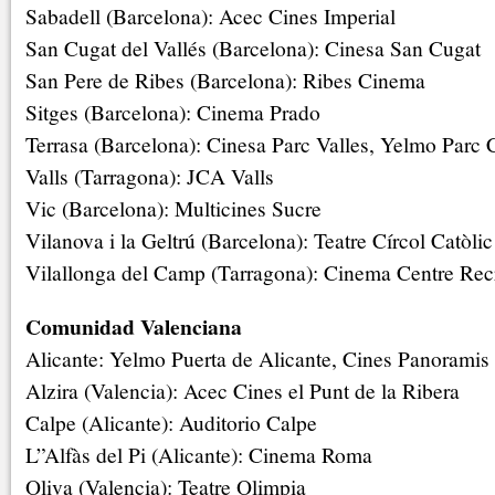
Sabadell (Barcelona): Acec Cines Imperial
San Cugat del Vallés (Barcelona): Cinesa San Cugat
San Pere de Ribes (Barcelona): Ribes Cinema
Sitges (Barcelona): Cinema Prado
Terrasa (Barcelona): Cinesa Parc Valles, Yelmo Parc 
Valls (Tarragona): JCA Valls
Vic (Barcelona): Multicines Sucre
Vilanova i la Geltrú (Barcelona): Teatre Círcol Catòlic
Vilallonga del Camp (Tarragona): Cinema Centre Recr
Comunidad Valenciana
Alicante: Yelmo Puerta de Alicante, Cines Panoramis
Alzira (Valencia): Acec Cines el Punt de la Ribera
Calpe (Alicante): Auditorio Calpe
L”Alfàs del Pi (Alicante): Cinema Roma
Oliva (Valencia): Teatre Olimpia