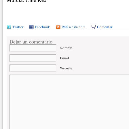
Twitter
Facebook
RSS a esta nota
Comentar
Dejar un comentario
Nombre
Email
Website