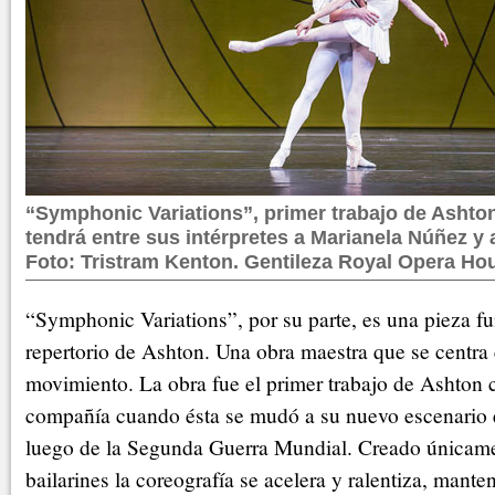
“Symphonic Variations”, primer trabajo de Ashto
tendrá entre sus intérpretes a Marianela Núñez y
Foto: Tristram Kenton. Gentileza Royal Opera Ho
“Symphonic Variations”, por su parte, es una pieza f
repertorio de Ashton. Una obra maestra que se centra 
movimiento. La obra fue el primer trabajo de Ashton 
compañía cuando ésta se mudó a su nuevo escenario 
luego de la Segunda Guerra Mundial. Creado únicame
bailarines la coreografía se acelera y ralentiza, mant