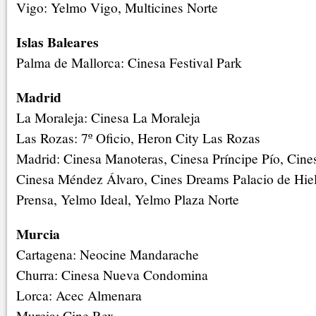
Vigo: Yelmo Vigo, Multicines Norte
Islas Baleares
Palma de Mallorca: Cinesa Festival Park
Madrid
La Moraleja: Cinesa La Moraleja
Las Rozas: 7º Oficio, Heron City Las Rozas
Madrid: Cinesa Manoteras, Cinesa Príncipe Pío, Cine
Cinesa Méndez Álvaro, Cines Dreams Palacio de Hielo
Prensa, Yelmo Ideal, Yelmo Plaza Norte
Murcia
Cartagena: Neocine Mandarache
Churra: Cinesa Nueva Condomina
Lorca: Acec Almenara
Murcia: Cine Rex