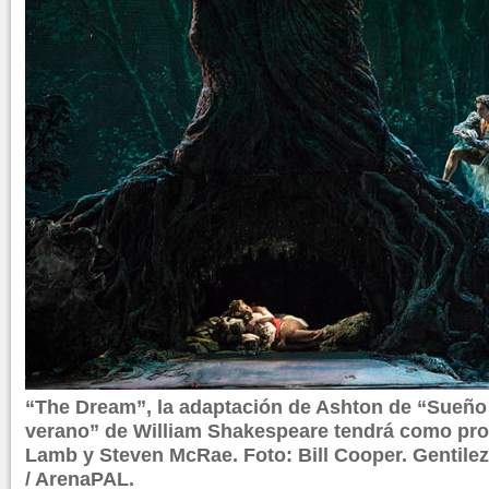
“The Dream”, la adaptación de Ashton de “Sueño
verano” de William Shakespeare tendrá como pro
Lamb y Steven McRae. Foto: Bill Cooper. Gentil
/ ArenaPAL.