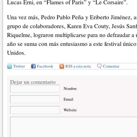
Lucas Erni, en “Flames of Paris” y “Le Corsaire”.
Una vez más, Pedro Pablo Peña y Eriberto Jiménez, 
grupo de colaboradores, Karen Eva Couty, Jesús Sanfi
Riquelme, lograron multiplicarse para no defraudar a
año se suma con más entusiasmo a este festival único
Unidos.
Twitter
Facebook
RSS a esta nota
Comentar
Dejar un comentario
Nombre
Email
Website