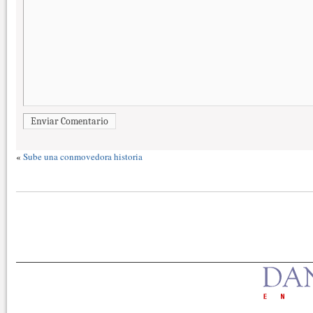
Enviar Comentario
«
Sube una conmovedora historia