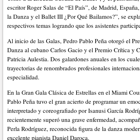
escritor Roger Salas de “El País”, de Madrid, España,
la Danza y el Ballet III ¿Por Qué Bailamos?”, se expl
respectivos temas logrando que los asistentes partici
Al inicio de las Galas, Pedro Pablo Peña otorgó el Pr
Danza al cubano Carlos Gacio y el Premio Crítica y Cu
Patricia Aulestia. Dos galardones anuales en los cual
trayectorias de renombrados profesionales internacion
especialidad.
En la Gran Gala Clásica de Estrellas en el Miami Co
Pablo Peña tuvo el gran acierto de programar un emo
interpretado y coreografiado por Isanusi García Rodrí
recientemente superó una grave enfermedad, acompa
Perla Rodríguez, reconocida figura de la danza moder
excelente pianista Daniel Daroca.