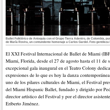
Ballet Folklórico de Antoquia con el Grupo Tierra Adentro, de Colombia, p
de María Rovira, un contundente homenaje a Carlos Gardel. Foto gentileza
El XXI Festival Internacional de Ballet de Miami (IBF
Miami, Florida, desde el 27 de agosto hasta el 11 de 
excepcional gala inaugural en el Teatro Colony dedic
expresiones de lo que es hoy la danza contemporáne
uno de los pilares culturales de Miami, el Festival p
del Miami Hispanic Ballet, fundado y dirigido por Pe
director artístico del Festival y por el director asisten
Eriberto Jiménez.