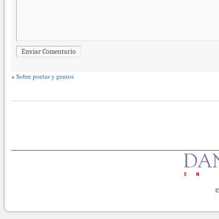
Enviar Comentario
«
Sobre poetas y genios
©