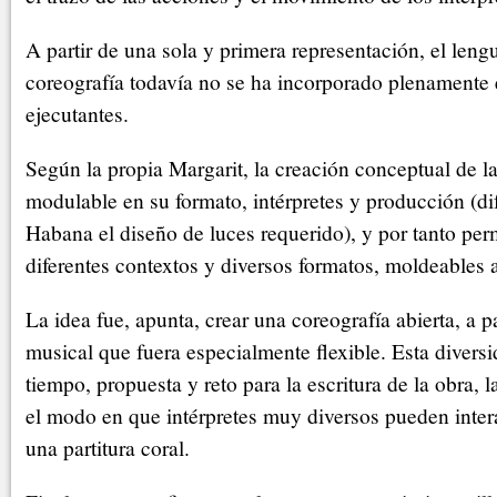
A partir de una sola y primera representación, el lengu
coreografía todavía no se ha incorporado plenamente 
ejecutantes.
Según la propia Margarit, la creación conceptual de l
modulable en su formato, intérpretes y producción (dif
Habana el diseño de luces requerido), y por tanto per
diferentes contextos y diversos formatos, moldeables 
La idea fue, apunta, crear una coreografía abierta, a pa
musical que fuera especialmente flexible. Esta divers
tiempo, propuesta y reto para la escritura de la obra, l
el modo en que intérpretes muy diversos pueden inter
una partitura coral.