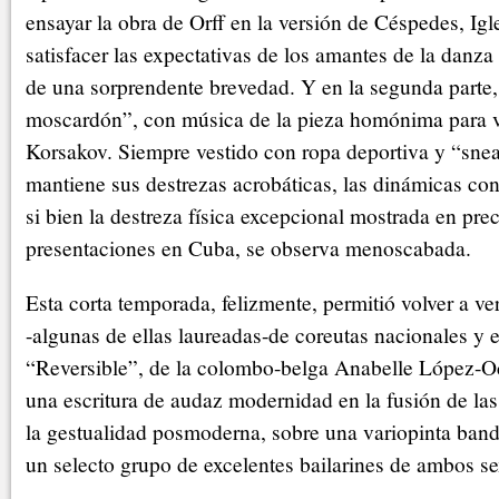
ensayar la obra de Orff en la versión de Céspedes, Igle
satisfacer las expectativas de los amantes de la danza 
de una sorprendente brevedad. Y en la segunda parte,
moscardón”, con música de la pieza homónima para vi
Korsakov. Siempre vestido con ropa deportiva y “sne
mantiene sus destrezas acrobáticas, las dinámicas con 
si bien la destreza física excepcional mostrada en pre
presentaciones en Cuba, se observa menoscabada.
Esta corta temporada, felizmente, permitió volver a ve
-algunas de ellas laureadas-de coreutas nacionales y 
“Reversible”, de la colombo-belga Anabelle López-O
una escritura de audaz modernidad en la fusión de las 
la gestualidad posmoderna, sobre una variopinta ban
un selecto grupo de excelentes bailarines de ambos se