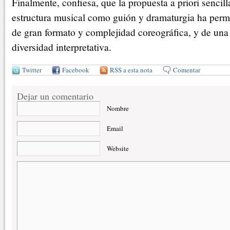
Finalmente, confiesa, que la propuesta a priori sencill
estructura musical como guión y dramaturgia ha permi
de gran formato y complejidad coreográfica, y de una
diversidad interpretativa.
Twitter
Facebook
RSS a esta nota
Comentar
Dejar un comentario
Nombre
Email
Website