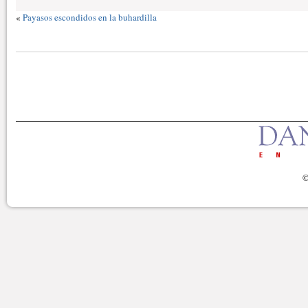
«
Payasos escondidos en la buhardilla
©