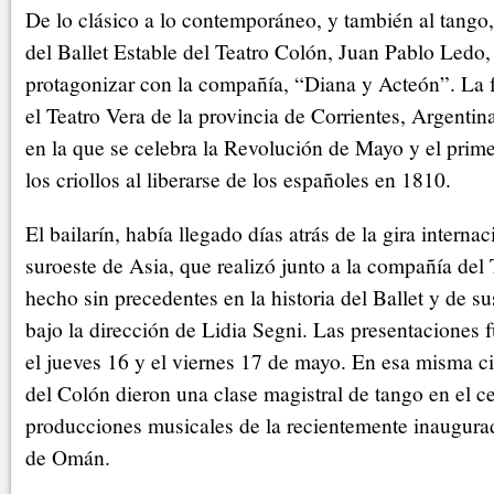
De lo clásico a lo contemporáneo, y también al tango, 
del Ballet Estable del Teatro Colón, Juan Pablo Ledo,
protagonizar con la compañía, “Diana y Acteón”. La f
el Teatro Vera de la provincia de Corrientes, Argentin
en la que se celebra la Revolución de Mayo y el primer
los criollos al liberarse de los españoles en 1810.
El bailarín, había llegado días atrás de la gira intern
suroeste de Asia, que realizó junto a la compañía del
hecho sin precedentes en la historia del Ballet y de su
bajo la dirección de Lidia Segni. Las presentaciones f
el jueves 16 y el viernes 17 de mayo. En esa misma ci
del Colón dieron una clase magistral de tango en el ce
producciones musicales de la recientemente inaugur
de Omán.