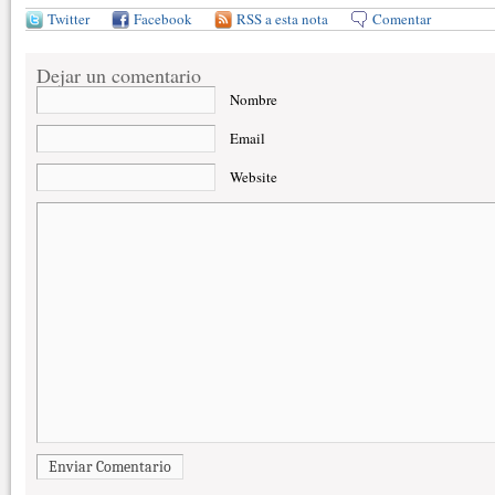
Twitter
Facebook
RSS a esta nota
Comentar
Dejar un comentario
Nombre
Email
Website
Enviar Comentario