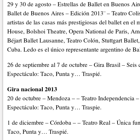
29 y 30 de agosto – Estrellas de Ballet en Buenos Air
Ballet de Buenos Aires – Edición 2013¨ – Teatro Coli
artistas de las casas más prestigiosas del ballet en e
House, Bolshoi Theatre, Opera National de Paris, Ame
Béjart Ballet Lausanne, Teatro Colón, Stuttgart Ballet
Cuba. Ledo es el único representante argentino de Bal
26 de septiembre al 7 de octubre – Gira Brasil – Seis 
Espectáculo: Taco, Punta y… Traspié.
Gira nacional 2013
20 de octubre – Mendoza – – Teatro Independencia –
Espectáculo: Taco, Punta y… Traspie.
1 de diciembre – Córdoba – – Teatro Real – Única fun
Taco, Punta y… Traspié.