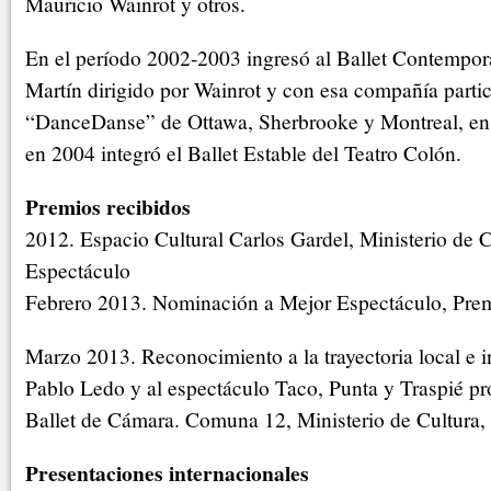
Mauricio Wainrot y otros.
En el período 2002-2003 ingresó al Ballet Contempor
Martín dirigido por Wainrot y con esa compañía partic
“DanceDanse” de Ottawa, Sherbrooke y Montreal, en
en 2004 integró el Ballet Estable del Teatro Colón.
Premios recibidos
2012. Espacio Cultural Carlos Gardel, Ministerio de
Espectáculo
Febrero 2013. Nominación a Mejor Espectáculo, Prem
Marzo 2013. Reconocimiento a la trayectoria local e i
Pablo Ledo y al espectáculo Taco, Punta y Traspié pr
Ballet de Cámara. Comuna 12, Ministerio de Cultura
Presentaciones internacionales