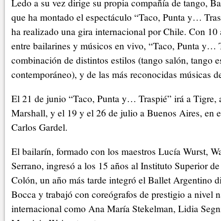
Ledo a su vez dirige su propia compañía de tango, Ba
que ha montado el espectáculo “Taco, Punta y… Tras
ha realizado una gira internacional por Chile. Con 10 
entre bailarines y músicos en vivo, “Taco, Punta y… 
combinación de distintos estilos (tango salón, tango e
contemporáneo), y de las más reconocidas músicas de
El 21 de junio “Taco, Punta y… Traspié” irá a Tigre, 
Marshall, y el 19 y el 26 de julio a Buenos Aires, en 
Carlos Gardel.
El bailarín, formado con los maestros Lucía Wurst, W
Serrano, ingresó a los 15 años al Instituto Superior de
Colón, un año más tarde integró el Ballet Argentino di
Bocca y trabajó con coreógrafos de prestigio a nivel n
internacional como Ana María Stekelman, Lidia Segni