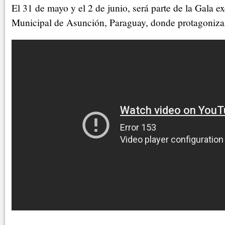
El 31 de mayo y el 2 de junio, será parte de la Gala ex
Municipal de Asunción, Paraguay, donde protagonizar