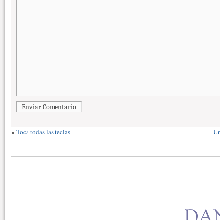
Enviar Comentario
«
Toca todas las teclas
Un