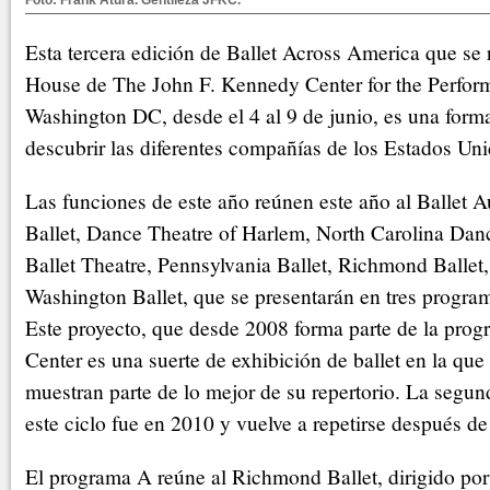
Foto: Frank Atura. Gentileza JFKC.
Esta tercera edición de Ballet Across America que se 
House de The John F. Kennedy Center for the Perfor
Washington DC, desde el 4 al 9 de junio, es una forma
descubrir las diferentes compañías de los Estados Uni
Las funciones de este año reúnen este año al Ballet A
Ballet, Dance Theatre of Harlem, North Carolina Dan
Ballet Theatre, Pennsylvania Ballet, Richmond Ballet,
Washington Ballet, que se presentarán en tres program
Este proyecto, que desde 2008 forma parte de la pro
Center es una suerte de exhibición de ballet en la qu
muestran parte de lo mejor de su repertorio. La segun
este ciclo fue en 2010 y vuelve a repetirse después de
El programa A reúne al Richmond Ballet, dirigido por