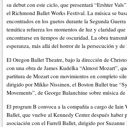
su debut con este ciclo, que presentará “Ershter Vals”
el Richmond Ballet Works Festival. La música se ba
encontrados en los guetos durante la Segunda Guerra 
temática refuerza los momentos de luz y claridad qu
encontrarse en tiempos de oscuridad. La obra transmi
esperanza, más allá del horror de la persecución y de 
El Oregon Ballet Theatre, bajo la dirección de Christo
con una obra de James Kudelka “Almost Mozart”, qu
partitura de Mozart con movimientos en completo sile
dirigido por Mikko Nissinen, el Boston Ballet trae “
Movements”, de George Balanchine sobre música de I
El program B convoca a la compañía a cargo de Iain
Ballet, que vuelve al Kennedy Center después haber 
asociación con el Farrell Ballet, dirigido por Suzanne