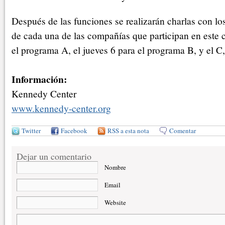
Después de las funciones se realizarán charlas con los 
de cada una de las compañías que participan en este c
el programa A, el jueves 6 para el programa B, y el C, 
Información:
Kennedy Center
www.kennedy-center.org
Twitter
Facebook
RSS a esta nota
Comentar
Dejar un comentario
Nombre
Email
Website