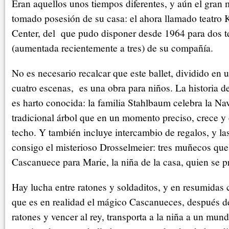
Eran aquellos unos tiempos diferentes, y aún el gran 
tomado posesión de su casa: el ahora llamado teatro 
Center, del que pudo disponer desde 1964 para dos 
(aumentada recientemente a tres) de su compañía.
No es necesario recalcar que este ballet, dividido en 
cuatro escenas, es una obra para niños. La historia 
es harto conocida: la familia Stahlbaum celebra la Na
tradicional árbol que en un momento preciso, crece y c
techo. Y también incluye intercambio de regalos, y la
consigo el misterioso Drosselmeier: tres muñecos que
Cascanuece para Marie, la niña de la casa, quien se 
Hay lucha entre ratones y soldaditos, y en resumidas c
que es en realidad el mágico Cascanueces, después de
ratones y vencer al rey, transporta a la niña a un mun