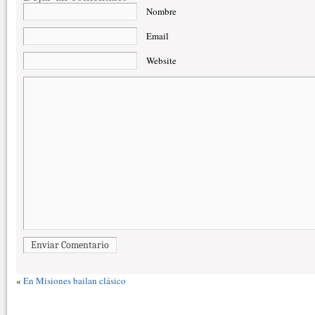
Nombre
Email
Website
Enviar Comentario
«
En Misiones bailan clásico