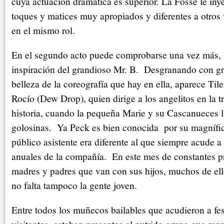
cuya actuación dramática es superior. La Fosse le iny
toques y matices muy apropiados y diferentes a otros 
en el mismo rol.
En el segundo acto puede comprobarse una vez más, 
inspiración del grandioso Mr. B. Desgranando con gr
belleza de la coreografía que hay en ella, aparece Ti
Rocío (Dew Drop), quien dirige a los angelitos en la t
historia, cuando la pequeña Marie y su Cascanueces ll
golosinas. Ya Peck es bien conocida por su magnífic
público asistente era diferente al que siempre acude a
anuales de la compañía. En este mes de constantes p
madres y padres que van con sus hijos, muchos de ello
no falta tampoco la gente joven.
Entre todos los muñecos bailables que acudieron a fes