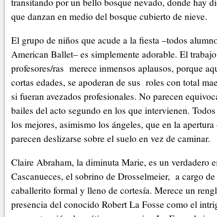
transitando por un bello bosque nevado, donde hay di
que danzan en medio del bosque cubierto de nieve.
El grupo de niños que acude a la fiesta –todos alumno
American Ballet– es simplemente adorable. El trabajo
profesores/ras merece inmensos aplausos, porque aque
cortas edades, se apoderan de sus roles con total mae
si fueran avezados profesionales. No parecen equivo
bailes del acto segundo en los que intervienen. Todos
los mejores, asimismo los ángeles, que en la apertura
parecen deslizarse sobre el suelo en vez de caminar.
Claire Abraham, la diminuta Marie, es un verdadero e
Cascanueces, el sobrino de Drosselmeier, a cargo de
caballerito formal y lleno de cortesía. Merece un rengl
presencia del conocido Robert La Fosse como el intri