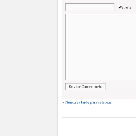
Website
Enviar Comentario
«
Nunca es tarde para celebrar