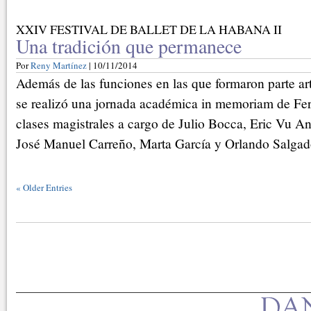
XXIV FESTIVAL DE BALLET DE LA HABANA II
Una tradición que permanece
Por
Reny Martínez
| 10/11/2014
Además de las funciones en las que formaron parte art
se realizó una jornada académica in memoriam de Fe
clases magistrales a cargo de Julio Bocca, Eric Vu An
José Manuel Carreño, Marta García y Orlando Salgad
«
Older Entries