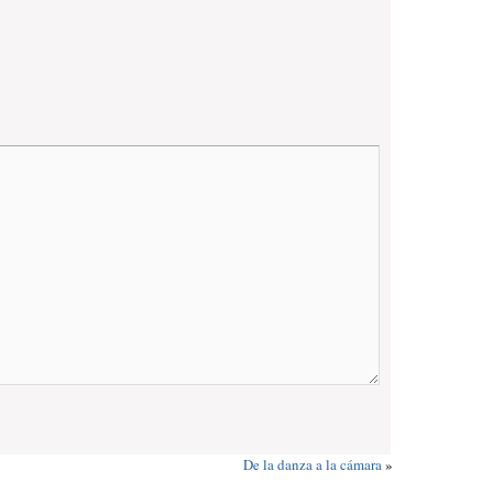
De la danza a la cámara
»