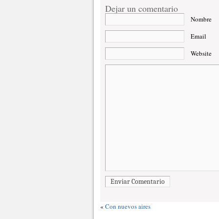
Dejar un comentario
Nombre
Email
Website
Enviar Comentario
«
Con nuevos aires