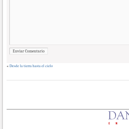
Enviar Comentario
«
Desde la tierra hasta el cielo