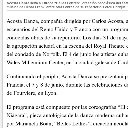
Acosta Danza lleva a Europa “Belles Lettres”, creación neoclásica del es
música de César Frank, entre otras obras de su repertorio. Foto> Enrique 
Acosta Danza, compañía dirigida por Carlos Acosta, s
escenarios del Reino Unido y Francia con un progra
conocidas obras de su repertorio. Los días 31 de mayo
la agrupación actuará en la escena del Royal Theatre
del condado de Norfolk. El 4 de junio los artistas cub
Wales Millennium Center, en la ciudad galesa de Cardi
Continuando el periplo, Acosta Danza se presentará p
Francia, el 7 y 8 de junio, durante las celebraciones d
de Fourviere, en Lyon.
El programa está compuesto por las coreografías “El 
Niágara”, pieza antológica de la danza moderna cuba
por Marianela Boán; “Belles Lettres”, creación neoclá