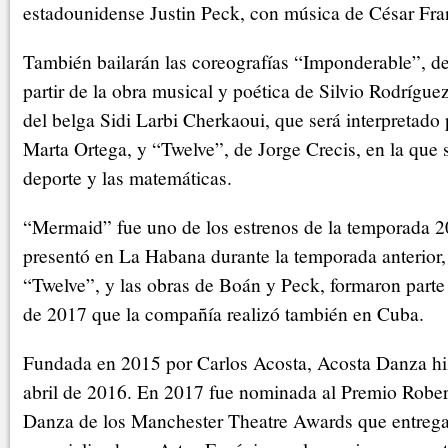
estadounidense Justin Peck, con música de César Fra
También bailarán las coreografías “Imponderable”, d
partir de la obra musical y poética de Silvio Rodrígu
del belga Sidi Larbi Cherkaoui, que será interpretado
Marta Ortega, y “Twelve”, de Jorge Crecis, en la que 
deporte y las matemáticas.
“Mermaid” fue uno de los estrenos de la temporada 
presentó en La Habana durante la temporada anterior, 
“Twelve”, y las obras de Boán y Peck, formaron parte
de 2017 que la compañía realizó también en Cuba.
Fundada en 2015 por Carlos Acosta, Acosta Danza hi
abril de 2016. En 2017 fue nominada al Premio Rober
Danza de los Manchester Theatre Awards que entrega 