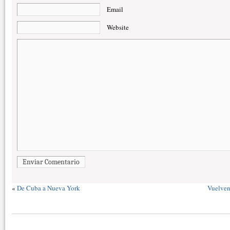
Email
Website
Enviar Comentario
«
De Cuba a Nueva York
Vuelven 