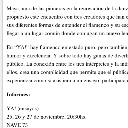
Maya, una de las pioneras en la renovación de la dan
propuesto este encuentro con tres creadores que han 
sus diferentes formas de entender el flamenco y su esc
llegar a un lugar común donde conjugan un nuevo len
En “YA!” hay flamenco en estado puro, pero también 
humor y excelencia. Y sobre todo hay ganas de divertir
público. La conexión entre los tres intérpretes y la in
ellos, crea una complicidad que permite que el públic
experiencia como si asistiera a un ensayo, participara 
Informes:
YA! (ensayos)
25, 26 y 27 de noviembre, 20:30hs.
NAVE 73