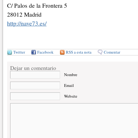
C/ Palos de la Frontera 5
28012 Madrid
http://nave73.es/
Twitter
Facebook
RSS a esta nota
Comentar
Dejar un comentario
Nombre
Email
Website