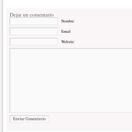
Dejar un comentario
Nombre
Email
Website
Enviar Comentario