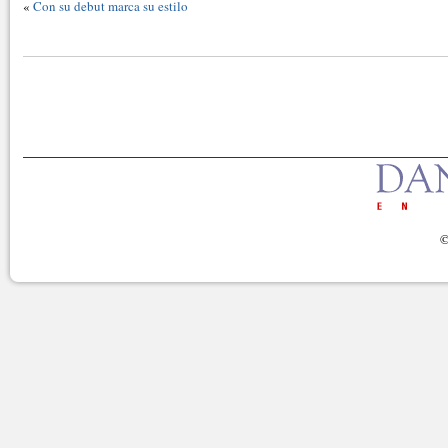
«
Con su debut marca su estilo
©