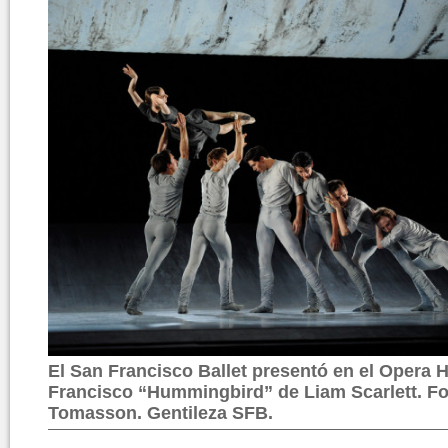
El San Francisco Ballet presentó en el Opera
Francisco “Hummingbird” de Liam Scarlett. Fo
Tomasson. Gentileza SFB.