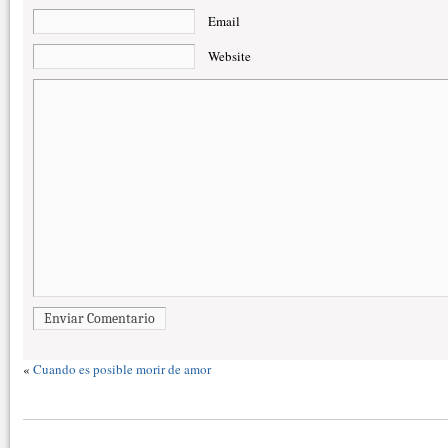
Email
Website
Enviar Comentario
«
Cuando es posible morir de amor