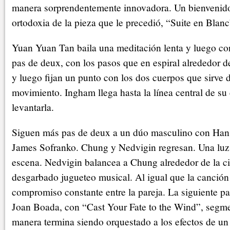
manera sorprendentemente innovadora. Un bienvenido 
ortodoxia de la pieza que le precedió, “Suite en Blanc
Yuan Yuan Tan baila una meditación lenta y luego c
pas de deux, con los pasos que en espiral alrededor d
y luego fijan un punto con los dos cuerpos que sirve 
movimiento. Ingham llega hasta la línea central de su
levantarla.
Siguen más pas de deux a un dúo masculino con Ha
James Sofranko. Chung y Nedvigin regresan. Una luz
escena. Nedvigin balancea a Chung alrededor de la ci
desgarbado jugueteo musical. Al igual que la canción d
compromiso constante entre la pareja. La siguiente p
Joan Boada, con “Cast Your Fate to the Wind”, segm
manera termina siendo orquestado a los efectos de un