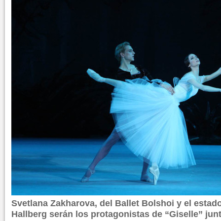
Svetlana Zakharova, del Ballet Bolshoi y el esta
Hallberg serán los protagonistas de “Giselle” jun