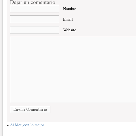
Dejar un comentario
Nombre
Email
Website
Enviar Comentario
«
Al Met, con lo mejor