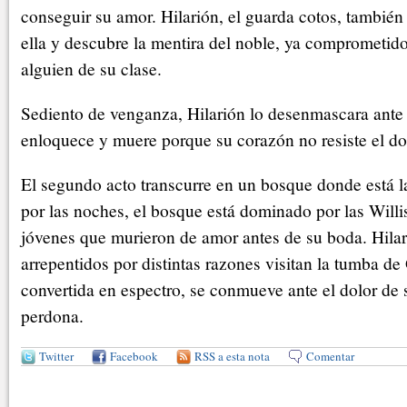
conseguir su amor. Hilarión, el guarda cotos, tambié
ella y descubre la mentira del noble, ya comprometid
alguien de su clase.
Sediento de venganza, Hilarión lo desenmascara ante G
enloquece y muere porque su corazón no resiste el do
El segundo acto transcurre en un bosque donde está l
por las noches, el bosque está dominado por las Willis,
jóvenes que murieron de amor antes de su boda. Hilar
arrepentidos por distintas razones visitan la tumba de 
convertida en espectro, se conmueve ante el dolor de 
perdona.
Twitter
Facebook
RSS a esta nota
Comentar