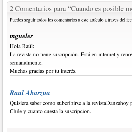
2 Comentarios para
“
Cuando es posible m
Puedes seguir todos los comentarios a este artículo a traves del fe
mgueler
Hola Raúl:
La revista no tiene suscripción. Está en internet y re
semanalmente.
Muchas gracias por tu interés.
Raul Abarzua
Quisiera saber como subcribirse a la revistaDanzahoy 
Chile y cuanto cuesta la suscripcion.