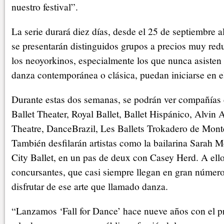
nuestro festival”.
La serie durará diez días, desde el 25 de septiembre al
se presentarán distinguidos grupos a precios muy red
los neoyorkinos, especialmente los que nunca asisten
danza contemporánea o clásica, puedan iniciarse en el
Durante estas dos semanas, se podrán ver compañías
Ballet Theater, Royal Ballet, Ballet Hispánico, Alvi
Theatre, DanceBrazil, Les Ballets Trokadero de Monte
También desfilarán artistas como la bailarina Sarah 
City Ballet, en un pas de deux con Casey Herd. A ell
concursantes, que casi siempre llegan en gran número
disfrutar de ese arte que llamado danza.
“Lanzamos ‘Fall for Dance’ hace nueve años con el pr