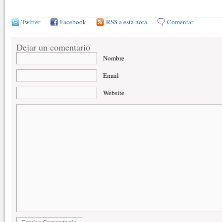
Twitter
Facebook
RSS a esta nota
Comentar
Dejar un comentario
Nombre
Email
Website