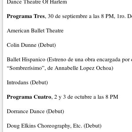
Dance Theatre Of Harlem
Programa Tres
, 30 de septiembre a las 8 PM, 1ro. D
American Ballet Theatre
Colin Dunne (Debut)
Ballet Hispanico (Estreno de una obra encargada por el
“Sombrerísimo”, de Annabelle Lopez Ochoa)
Introdans (Debut)
Programa Cuatro
, 2 y 3 de octubre a las 8 PM
Dorrance Dance (Debut)
Doug Elkins Choreography, Etc. (Debut)