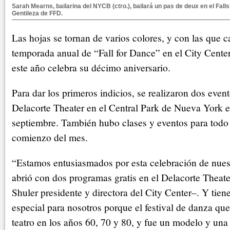
Sarah Mearns, bailarina del NYCB (ctro.), bailará un pas de deux en el Falls
Gentileza de FFD.
Las hojas se tornan de varios colores, y con las que ca
temporada anual de “Fall for Dance” en el City Cent
este año celebra su décimo aniversario.
Para dar los primeros indicios, se realizaron dos event
Delacorte Theater en el Central Park de Nueva York e
septiembre. También hubo clases y eventos para todo
comienzo del mes.
“Estamos entusiasmados por esta celebración de nues
abrió con dos programas gratis en el Delacorte Theat
Shuler presidente y directora del City Center–. Y tien
especial para nosotros porque el festival de danza que
teatro en los años 60, 70 y 80, y fue un modelo y una