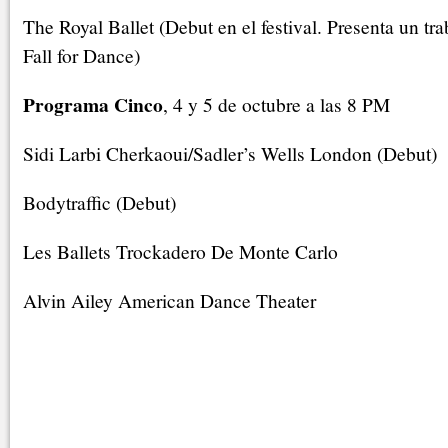
The Royal Ballet (Debut en el festival. Presenta un tr
Fall for Dance)
Programa Cinco
, 4 y 5 de octubre a las 8 PM
Sidi Larbi Cherkaoui/Sadler’s Wells London (Debut)
Bodytraffic (Debut)
Les Ballets Trockadero De Monte Carlo
Alvin Ailey American Dance Theater