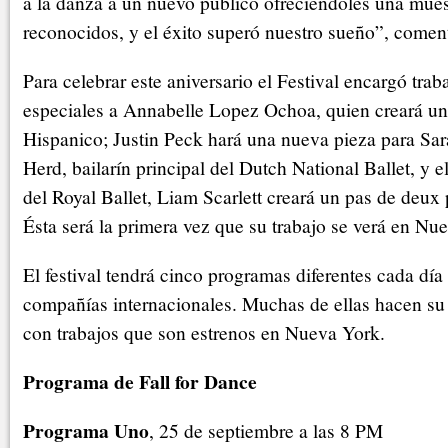
a la danza a un nuevo público ofreciéndoles una muest
reconocidos, y el éxito superó nuestro sueño”, comen
Para celebrar este aniversario el Festival encargó trab
especiales a Annabelle Lopez Ochoa, quien creará una
Hispanico; Justin Peck hará una nueva pieza para Sa
Herd, bailarín principal del Dutch National Ballet, y el
del Royal Ballet, Liam Scarlett creará un pas de deux
Ésta será la primera vez que su trabajo se verá en Nu
El festival tendrá cinco programas diferentes cada día 
compañías internacionales. Muchas de ellas hacen su d
con trabajos que son estrenos en Nueva York.
Programa de Fall for Dance
Programa Uno
, 25 de septiembre a las 8 PM