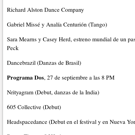
Richard Alston Dance Company
Gabriel Missé y Analía Centurión (Tango)
Sara Mearns y Casey Herd, estreno mundial de un pas
Peck
Dancebrazil (Danzas de Brasil)
Programa Dos
, 27 de septiembre a las 8 PM
Nrityagram (Debut, danzas de la India)
605 Collective (Debut)
Headspacedance (Debut en el festival y en Nueva Yo