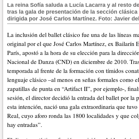
La reina Sofía saluda a Lucía Lacarra y al resto d
tras la gala de presentación de la sección clásica
dirigida por José Carlos Martínez. Foto: Javier de
La inclusión del ballet clásico fue una de las líneas m
original por el que José Carlos Martínez, ex Bailarín E
París, apostó a la hora de su elección para la direcci
Nacional de Danza (CND) en diciembre de 2010. Tra
temporada al frente de la formación con tímidos conat
lenguaje clásico –al menos en señas formales como el 
zapatillas de punta en “Artifact II”, por ejemplo-, fina
sesión, el director decidió la entrada del ballet por la
esta intención, nació una gala extraordinaria que tuvo 
Real, cuyo aforo ronda las 1800 localidades y que col
hay entradas”.