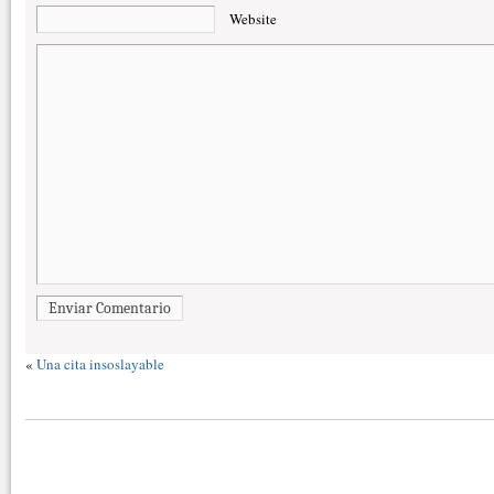
Website
Enviar Comentario
«
Una cita insoslayable