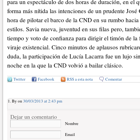
para un espectáculo de dos horas de duración, en el q
forma más nítida las intenciones de un prudente José 
hora de pilotar el barco de la CND en su rumbo hacia 
estilos. Savia nueva, juventud en sus filas pero, tamb
tiempo y voto de confianza para dirigir el timón de la
viraje existencial. Cinco minutos de aplausos rubricar
duda, la participación de Lucía Lacarra fue un lujo si
noche en la que la CND volvió a bailar clásico.
Twitter
Facebook
RSS a esta nota
Comentar
By on
30/03/2013 at 2:43 pm
Dejar un comentario
Nombre
Email