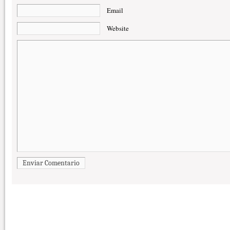
Email
Website
Enviar Comentario