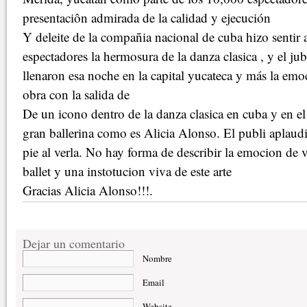
presentaciôn admirada de la calidad y ejecución
Y deleite de la compañia nacional de cuba hizo sentir 
espectadores la hermosura de la danza clasica , y el ju
llenaron esa noche en la capital yucateca y más la emoc
obra con la salida de
De un icono dentro de la danza clasica en cuba y en el
gran ballerina como es Alicia Alonso. El publi aplau
pie al verla. No hay forma de describir la emocion de v
ballet y una instotucion viva de este arte
Gracias Alicia Alonso!!!.
Dejar un comentario
Nombre
Email
Website