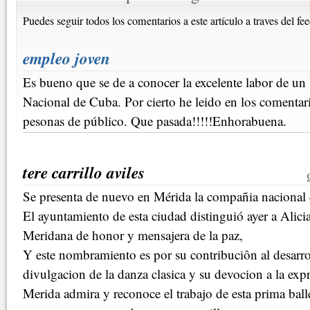
Puedes seguir todos los comentarios a este artículo a traves del fe
empleo joven
Es bueno que se de a conocer la excelente labor de un 
Nacional de Cuba. Por cierto he leido en los comenta
pesonas de público. Que pasada!!!!!Enhorabuena.
tere carrillo aviles
Se presenta de nuevo en Mérida la compañia nacional 
El ayuntamiento de esta ciudad distinguió ayer a Ali
Meridana de honor y mensajera de la paz,
Y este nombramiento es por su contribuciôn al desarro
divulgacion de la danza clasica y su devocion a la expre
Merida admira y reconoce el trabajo de esta prima ball