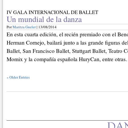
IV GALA INTERNACIONAL DE BALLET
Un mundial de la danza
Por
Maritza Gueler
| 13/08/2014
En esta cuarta edición, el recién premiado con el Beno
Herman Cornejo, bailará junto a las grande figuras d
Ballet, San Francisco Ballet, Stuttgart Ballet, Teatro
Momix y la compañía española HuryCan, entre otras.
«
Older Entries