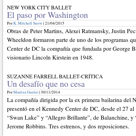
NEW YORK CITY BALLET
El paso por Washington
Por
K. Mitchell Snow
| 21/04/2015
Obras de Peter Martins, Alexei Ratmansky, Justin Pec
Wheeldon formaron parte de uno de los programas qu
Center de DC la compañía que fundada por George Ba
visionario Lincoln Kirstein en 1948.
SUZANNE FARRELL BALLET-CRÍTICA
Un desafío que no cesa
Por
Maritza Gueler
| 30/11/2014
La compañía dirigida por la ex primera bailarina del 
presentó en el Kennedy Center de DC, desde el 27 al
“Swan Lake” y “Allegro Brillante”, de Balanchine, y
Jerome Robbins. Tres estrenos, y dos reposiciones.